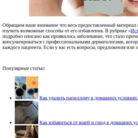
Обращаем ваше внимание что весь предоставленный материал н
изучить возможные способы от его избавления. В рубрике «
Ист
подробно описано как проявилось заболевание, что стало прич
консультироваться с профессиональными дерматологами, котор
каждого пациента. Если у вас есть вопросы, предложения или 
Популярные статьи:
Как удалить папиллому в домашних условиях
Как избавиться от вшей и гнид в домашних у