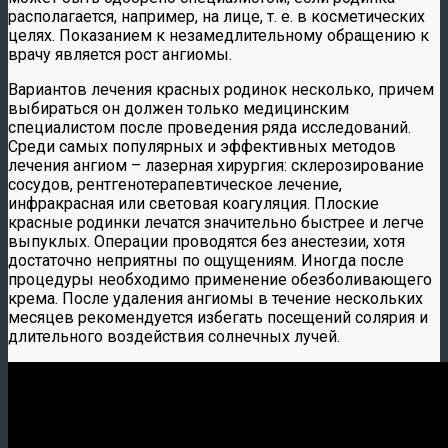
располагается, например, на лице, т. е. в косметических
целях. Показанием к незамедлительному обращению к
врачу является рост ангиомы.
Вариантов лечения красных родинок несколько, причем
выбираться он должен только медицинским
специалистом после проведения ряда исследований.
Среди самых популярных и эффективных методов
лечения ангиом – лазерная хирургия: склерозирование
сосудов, рентгенотерапевтическое лечение,
инфракрасная или световая коагуляция. Плоские
красные родинки лечатся значительно быстрее и легче
выпуклых. Операции проводятся без анестезии, хотя
достаточно неприятны по ощущениям. Иногда после
процедуры необходимо применение обезболивающего
крема. После удаления ангиомы в течение нескольких
месяцев рекомендуется избегать посещений солярия и
длительного воздействия солнечных лучей.