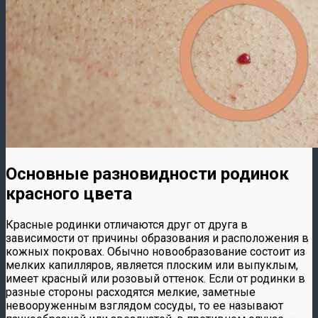
Основные разновидности родинок
красного цвета
Красные родинки отличаются друг от друга в
зависимости от причины образования и расположения в
кожных покровах. Обычно новообразование состоит из
мелких капилляров, является плоским или выпуклым,
имеет красный или розовый оттенок. Если от родинки в
разные стороны расходятся мелкие, заметные
невооруженным взглядом сосуды, то ее называют