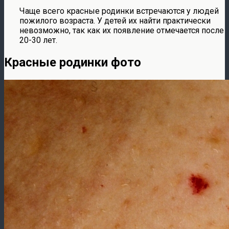
Чаще всего красные родинки встречаются у людей
пожилого возраста. У детей их найти практически
невозможно, так как их появление отмечается после
20-30 лет.
Красные родинки фото