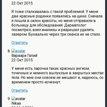
22 Окт 2015
Я тоже сталкивалась с такой проблемой. У меня
две красные родинки появились на щеке. Сначала
я пошла в салон красоты, но меня отправили в
больницу для обследования. Дерматолог
посмотрел, взял анализы и разрешил удалять
лазером. Буквально через три сеанса их не стало.
Ответить
Варвара Гапий
22 Окт 2015
У меня есть парочка таких красных ангиом,
точечные и немного выпуклые в закрытых местах
тела. Но мне они совсем не мешают и, надеюсь, со
временем просто исчезнут.
Ответить
Nikaa