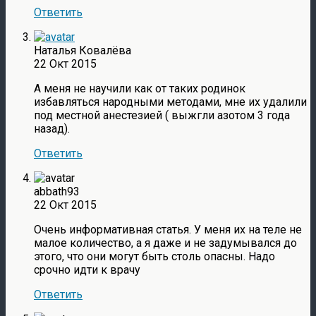
Ответить
Наталья Ковалёва
22 Окт 2015
А меня не научили как от таких родинок
избавляться народными методами, мне их удалили
под местной анестезией ( выжгли азотом 3 года
назад).
Ответить
abbath93
22 Окт 2015
Очень информативная статья. У меня их на теле не
малое количество, а я даже и не задумывался до
этого, что они могут быть столь опасны. Надо
срочно идти к врачу
Ответить