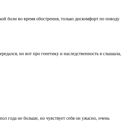
кой боли во время обострения, только дискомфорт по поводу
ередался, но вот про генетику и наследственность я слышала,
пол года не больше, но чувствует себя он ужасно, очень