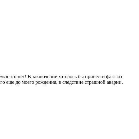
мся что нет! В заключение хотелось бы привести факт из
го еще до моего рождения, в следствие страшной аварии,