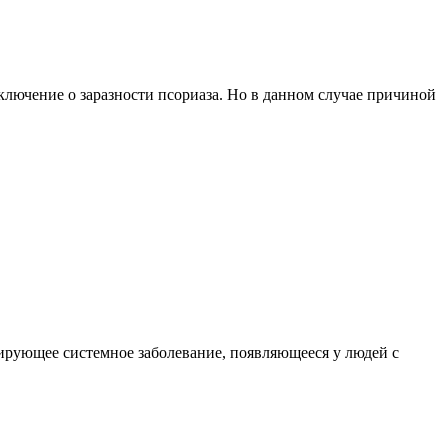
аключение о заразности псориаза. Но в данном случае причиной
вирующее системное заболевание, появляющееся у людей с