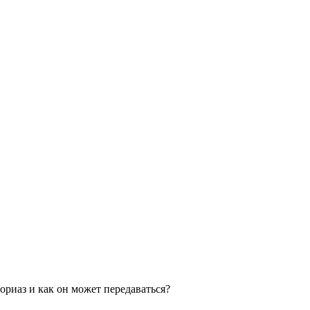
ориаз и как он может передаваться?