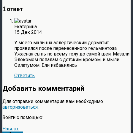
1 ответ
Екатерина
15 Дек 2014
У моего малыша аллергический дерматит
проявился после перенесенного гельминтоза.
Ужасная сыпь по всему телу до самой шеи. Мазали
Элокомом попалам с детским кремом, и мыли
Оилатумом. Ели избавились
Ответить
Добавить комментарий
Для отправки комментария вам необходимо
авторизоваться
.
Войти с помощью:
Наверх