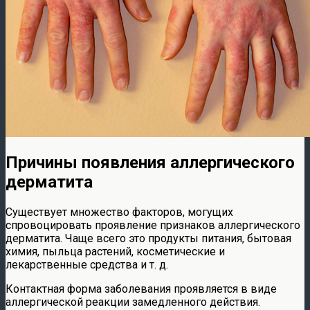
Причины появления аллергического
дерматита
Существует множество факторов, могущих
спровоцировать проявление признаков аллергического
дерматита. Чаще всего это продукты питания, бытовая
химия, пыльца растений, косметические и
лекарственные средства и т. д.
Контактная форма заболевания проявляется в виде
аллергической реакции замедленного действия.