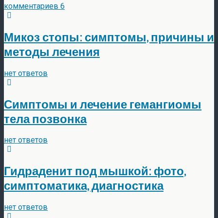
комментариев 6
Микоз стопы: симптомы, причины и
методы лечения
нет ответов
Симптомы и лечение гемангиомы
тела позвонка
нет ответов
Гидраденит под мышкой: фото,
симптоматика, диагностика
нет ответов