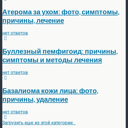
Атерома за ухом: фото, симптомы,
причины, лечение
нет ответов
Буллезный пемфигоид: причины,
симптомы и методы лечения
нет ответов
Базалиома кожи лица: фото,
причины, удаление
нет ответов
Загрузить еще из этой категории…