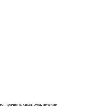
ес: причины, симптомы, лечение