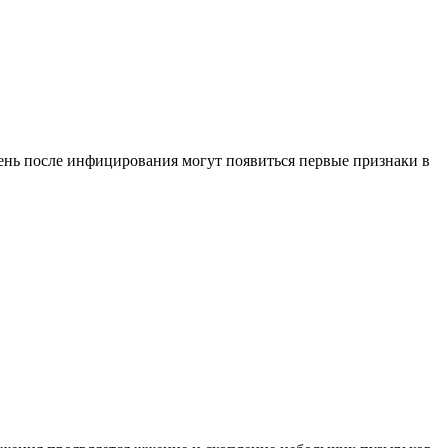
 день после инфицирования могут появиться первые признаки в