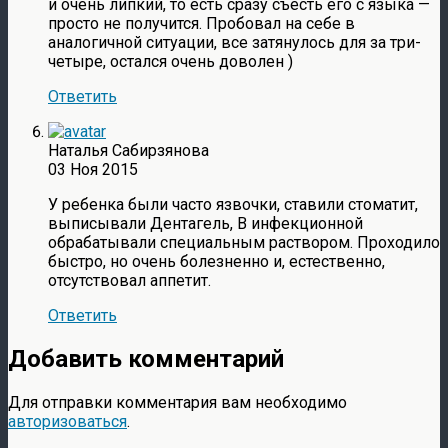
и очень липкий, то есть сразу съесть его с языка —
просто не получится. Пробовал на себе в
аналогичной ситуации, все затянулось для за три-
четыре, остался очень доволен )
Ответить
Наталья Сабирзянова
03 Ноя 2015
У ребенка были часто язвочки, ставили стоматит,
выписывали Дентагель, В инфекционной
обрабатывали специальным раствором. Проходило
быстро, но очень болезненно и, естественно,
отсутствовал аппетит.
Ответить
Добавить комментарий
Для отправки комментария вам необходимо
авторизоваться
.