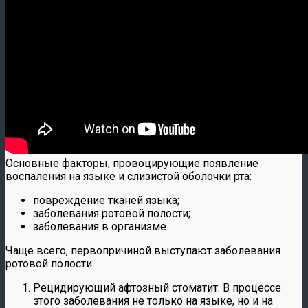
Основные факторы, провоцирующие появление
воспаления на языке и слизистой оболочки рта:
повреждение тканей языка;
заболевания ротовой полости;
заболевания в организме.
Чаще всего, первопричиной выступают заболевания
ротовой полости:
Рецидирующий афтозный стоматит. В процессе
этого заболевания не только на языке, но и на