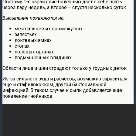
Поэтому 1-е заражение болезнью дает о себе знать
через пару недель, а второе – спустя несколько суток.
Высыпания появляются на:
межпальцевых промежутках
запястьях
локтевых ямках
стопах
половых органах
подмышечных впадинах
Области лица и шеи страдают только у грудных деток.
Из-за сильного зуда и расчёсов, возможно заразиться
еще и стафилококком, другой бактериальной
инфекцией. В таком случае к сыпи добавляется еще
появление гнойников.