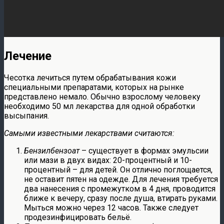
Лечение
Чесотка лечиться путем обрабатывания кожи
специальными препаратами, которых на рынке
представлено немало. Обычно взрослому человеку
необходимо 50 мл лекарства для одной обработки
высыпания.
Самыми известными лекарствами считаются:
Бензилбензоат
– существует в формах эмульсии
или мази в двух видах: 20-процентный и 10-
процентный – для детей. Он отлично поглощается,
не оставит пятен на одежде. Для лечения требуется
два нанесения с промежутком в 4 дня, проводится
ближе к вечеру, сразу после душа, втирать руками.
Мыться можно через 12 часов. Также следует
продезинфицировать бельё.