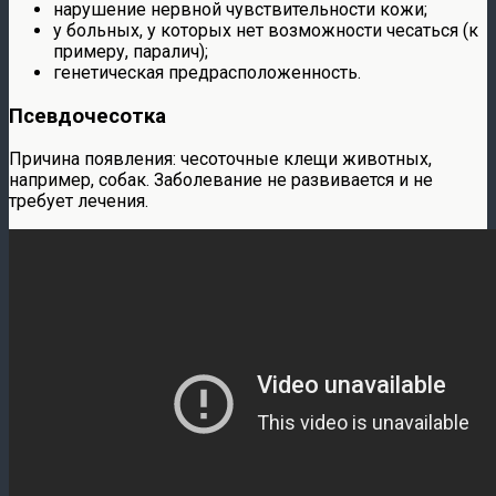
нарушение нервной чувствительности кожи;
у больных, у которых нет возможности чесаться (к
примеру, паралич);
генетическая предрасположенность.
Псевдочесотка
Причина появления: чесоточные клещи животных,
например, собак. Заболевание не развивается и не
требует лечения.