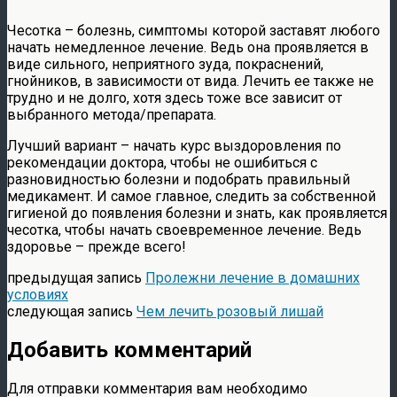
Чесотка – болезнь, симптомы которой заставят любого
начать немедленное лечение. Ведь она проявляется в
виде сильного, неприятного зуда, покраснений,
гнойников, в зависимости от вида. Лечить ее также не
трудно и не долго, хотя здесь тоже все зависит от
выбранного метода/препарата.
Лучший вариант – начать курс выздоровления по
рекомендации доктора, чтобы не ошибиться с
разновидностью болезни и подобрать правильный
медикамент. И самое главное, следить за собственной
гигиеной до появления болезни и знать, как проявляется
чесотка, чтобы начать своевременное лечение. Ведь
здоровье – прежде всего!
предыдущая запись
Пролежни лечение в домашних
условиях
следующая запись
Чем лечить розовый лишай
Добавить комментарий
Для отправки комментария вам необходимо