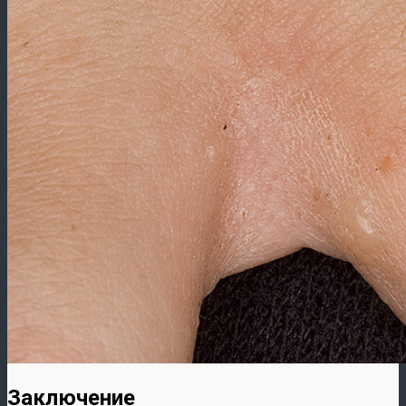
Заключение