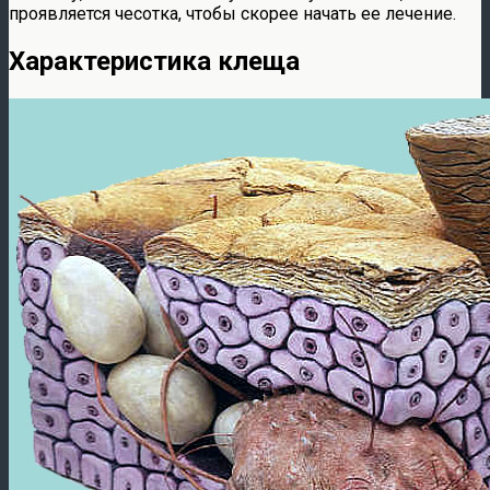
проявляется чесотка, чтобы скорее начать ее лечение.
Характеристика клеща