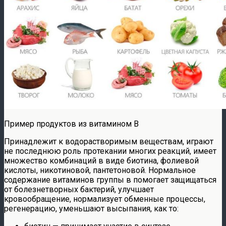
Пример продуктов из витамином B
Принадлежит к водорастворимым веществам, играют
не последнюю роль протекании многих реакций, имеет
множество комбинаций в виде биотина, фолиевой
кислоты, никотиновой, пантетоновой. Нормальное
содержание витаминов группы в помогает защищаться
от болезнетворных бактерий, улучшает
кровообращение, нормализует обменные процессы,
регенерацию, уменьшают высыпания, как то: