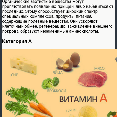
Органические азотистые вещества могут
препятствовать появлению прыщей, либо избавиться от
последних. Этому способствует широкий спектр
специальных комплексов, продукты питания,
содержащие полезные вещества. Они ускоряют
клеточный обмен, регенерацию, заживление внешнего
покрова, образуют незаменимые аминокислоты.
Категория A