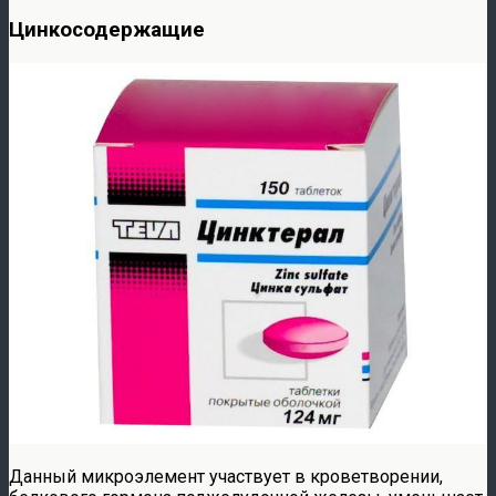
Цинкосодержащие
Данный микроэлемент участвует в кроветворении,