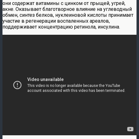
они содержат витамины с цинком от прыщей, угрей,
акне. Оказывает благотворное влияние на углеводный
обмен, синтез белков, нуклеиновой кислоты принимает
участие в регенерации воспаленных ареалов,
поддерживает концентрацию ретинола, инсулина.