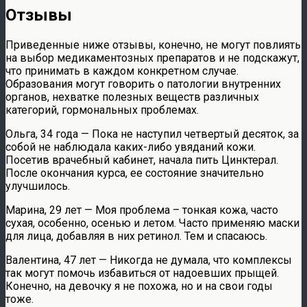
Отзывы
Приведенные ниже отзывы, конечно, не могут повлиять
на выбор медикаментозных препаратов и не подскажут,
что принимать в каждом конкретном случае.
Образования могут говорить о патологии внутренних
органов, нехватке полезных веществ различных
категорий, гормональных проблемах.
Ольга, 34 года — Пока не наступил четвертый десяток, за
собой не наблюдала каких-либо увяданий кожи.
Посетив врачебный кабинет, начала пить Цинктерал.
После окончания курса, ее состояние значительно
улучшилось.
Марина, 29 лет — Моя проблема – тонкая кожа, часто
сухая, особенно, осенью и летом. Часто применяю маски
для лица, добавляя в них ретинол. Тем и спасаюсь.
Валентина, 47 лет — Никогда не думала, что комплексы
так могут помочь избавиться от надоевших прыщей.
Конечно, на девочку я не похожа, но и на свои годы
тоже.