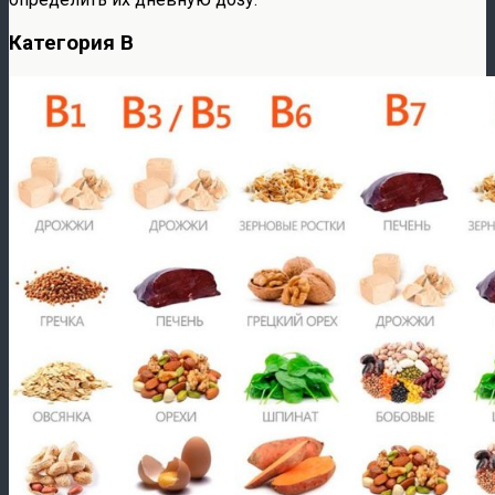
Категория B