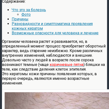
Содержание:
Что это за болезнь
Фото
Причины
Разновидности и симптоматика проявления
кожных кератом
Возможные опасности для человека и лечение
Организм человека растет и развивается, но, в
определенный момент процесс приобретает оборотный
характер, ведь старение неизбежно. Кроме различных
внутренних изменений, наблюдаются и внешние.
Довольно часто у людей в возрасте после сорока
возникают темные (чаще
коричневые пятна
) бляшки на
теле, как следствие деления клеток эпителия.
Это кератомы кожи причины появления которых, в
первую очередь, являются именно возрастные
изменения.