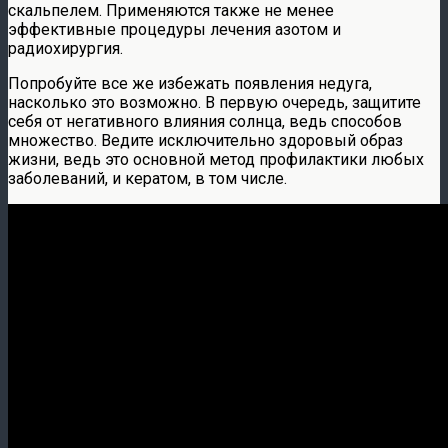
скальпелем. Применяются также не менее
эффективные процедуры лечения азотом и
радиохирургия.
Попробуйте все же избежать появления недуга,
насколько это возможно. В первую очередь, защитите
себя от негативного влияния солнца, ведь способов
множество. Ведите исключительно здоровый образ
жизни, ведь это основной метод профилактики любых
заболеваний, и кератом, в том числе.