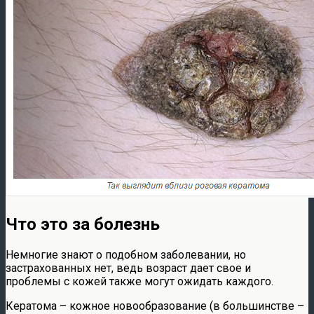
Что это за болезнь
Немногие знают о подобном заболевании, но
застрахованных нет, ведь возраст дает свое и
проблемы с кожей также могут ожидать каждого.
Кератома – кожное новообразование (в большинстве –