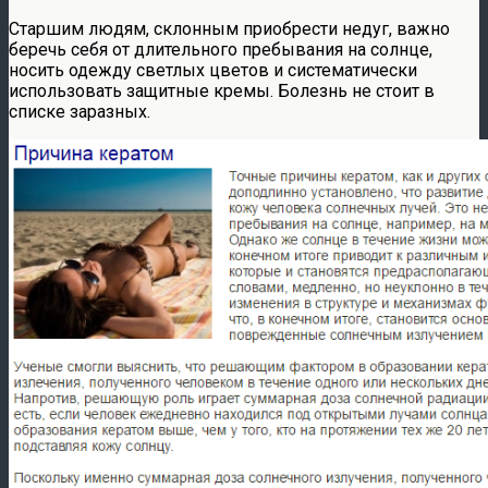
Старшим людям, склонным приобрести недуг, важно
беречь себя от длительного пребывания на солнце,
носить одежду светлых цветов и систематически
использовать защитные кремы. Болезнь не стоит в
списке заразных.