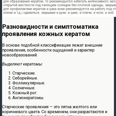
Разновидности и симптоматика
проявления кожных кератом
В основе подобной классификации лежат внешние
проявления, особенности ощущений и характер
новообразований.
Выделяют кератомы:
Старческие.
Себорейные.
Фолликулярные.
Солнечные.
Кожный рог.
Ангиокератомы.
Старческие проявления — это пятна желтого или
коричневого цвета. Со временем, они разрастаются и