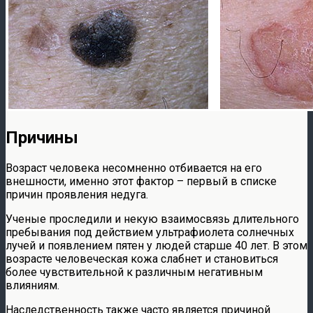
Причины
Возраст человека несомненно отбивается на его
внешности, именно этот фактор – первый в списке
причин проявления недуга.
Ученые проследили и некую взаимосвязь длительного
пребывания под действием ультрафиолета солнечных
лучей и появлением пятен у людей старше 40 лет. В этом
возрасте человеческая кожа слабнет и становиться
более чувствительной к различным негативным
влияниям.
Наследственность также часто является причиной