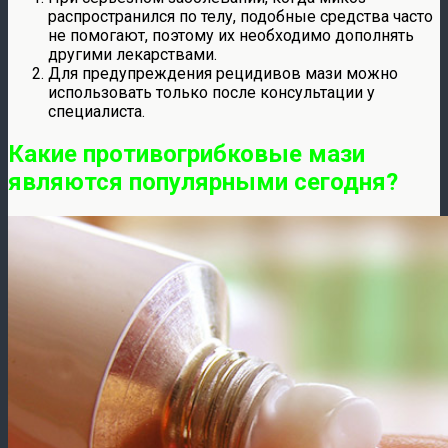
распространился по телу, подобные средства часто
не помогают, поэтому их необходимо дополнять
другими лекарствами.
Для предупреждения рецидивов мази можно
использовать только после консультации у
специалиста.
Какие противогрибковые мази
являются популярными сегодня?