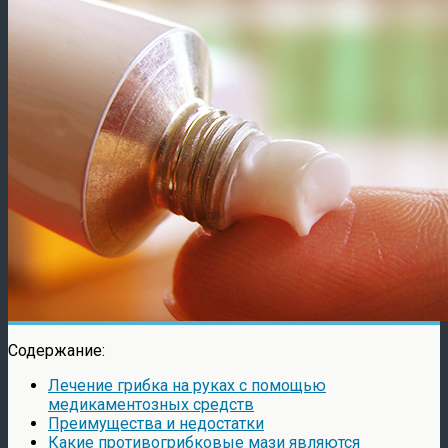
Содержание:
Лечение грибка на руках с помощью
медикаментозных средств
Преимущества и недостатки
Какие противогрибковые мази являются