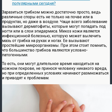
популярными сегодня?
Заразиться грибком можно достаточно просто, ведь
различные споры есть не только на почве или в
продуктах, но даже в воздухе. Чаще всего заболевание
вызывают дерматофиты, которые могут попадать под
ногти или в слои эпидермиса. Микоз кожи является
инфекционной болезнью, которую может вылечить
мазь от грибка на руках и ногах. Ее вызывают
простейшие микроорганизмы. При этом стоит помнить,
что большинство грибков являются условно-
патогенными.
То есть, они могут длительное время находиться на
кожном покрове, не принося человеку никакого вреда,
но при определенных условиях начинают размножаться
и приводят к проблемам.