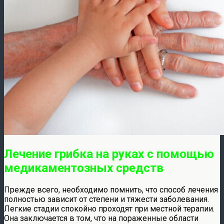
Лечение грибка на руках с помощью
медикаментозных средств
Прежде всего, необходимо помнить, что способ лечения
полностью зависит от степени и тяжести заболевания.
Легкие стадии спокойно проходят при местной терапии.
Она заключается в том, что на пораженные области