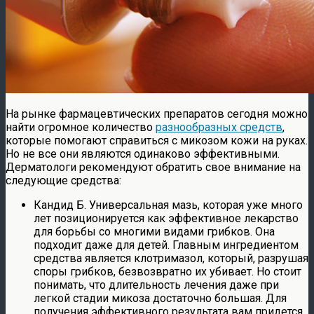
На рынке фармацевтических препаратов сегодня можно
найти огромное количество
разнообразных средств
,
которые помогают справиться с микозом кожи на руках.
Но не все они являются одинаково эффективными.
Дерматологи рекомендуют обратить свое внимание на
следующие средства:
Кандид Б. Универсальная мазь, которая уже много
лет позиционируется как эффективное лекарство
для борьбы со многими видами грибков. Она
подходит даже для детей. Главным ингредиентом
средства является клотримазол, который, разрушая
споры грибков, безвозвратно их убивает. Но стоит
понимать, что длительность лечения даже при
легкой стадии микоза достаточно большая. Для
получения эффективного результата вам придется