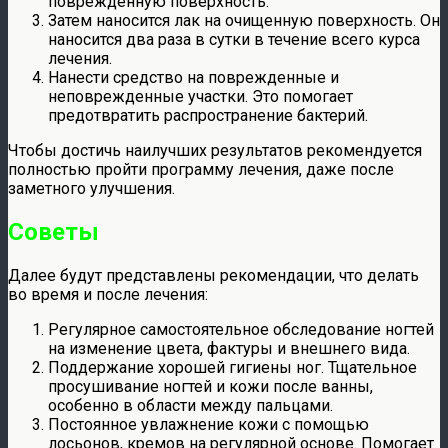
поврежденную поверхность.
Затем наносится лак на очищенную поверхность. Он
наносится два раза в сутки в течение всего курса
лечения.
Нанести средство на поврежденные и
неповрежденные участки. Это помогает
предотвратить распространение бактерий.
Чтобы достичь наилучших результатов рекомендуется
полностью пройти программу лечения, даже после
заметного улучшения.
Советы
Далее будут представлены рекомендации, что делать
во время и после лечения:
Регулярное самостоятельное обследование ногтей
на изменение цвета, фактуры и внешнего вида.
Поддержание хорошей гигиены ног. Тщательное
просушивание ногтей и кожи после ванны,
особенно в области между пальцами.
Постоянное увлажнение кожи с помощью
лосьонов, кремов на регулярной основе. Помогает