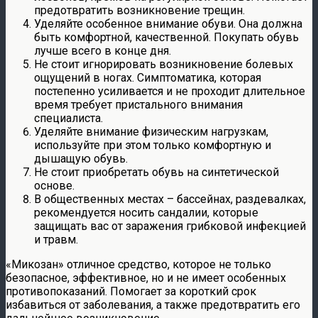
предотвратить возникновение трещин.
Уделяйте особенное внимание обуви. Она должна
быть комфортной, качественной. Покупать обувь
лучше всего в конце дня.
Не стоит игнорировать возникновение болевых
ощущений в ногах. Симптоматика, которая
постепенно усиливается и не проходит длительное
время требует пристального внимания
специалиста.
Уделяйте внимание физическим нагрузкам,
используйте при этом только комфортную и
дышащую обувь.
Не стоит приобретать обувь на синтетической
основе.
В общественных местах – бассейнах, раздевалках,
рекомендуется носить сандалии, которые
защищать вас от заражения грибковой инфекцией
и травм.
«Микозан» отличное средство, которое не только
безопасное, эффективное, но и не имеет особенных
противопоказаний. Помогает за короткий срок
избавиться от заболевания, а также предотвратить его