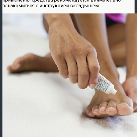
ознакомиться с инструкцией вкладышем.