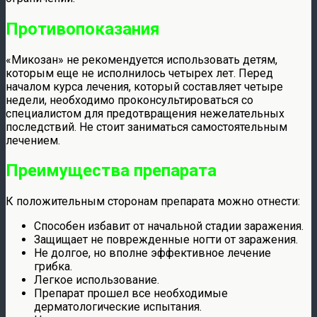
Противопоказания
«Микозан» не рекомендуется использовать детям,
которым еще не исполнилось четырех лет. Перед
началом курса лечения, который составляет четыре
недели, необходимо проконсультироваться со
специалистом для предотвращения нежелательных
последствий. Не стоит заниматься самостоятельным
лечением.
Преимущества препарата
К положительным сторонам препарата можно отнести:
Способен избавит от начальной стадии заражения.
Защищает не поврежденные ногти от заражения.
Не долгое, но вполне эффективное лечение
грибка.
Легкое использование.
Препарат прошел все необходимые
дерматологические испытания.