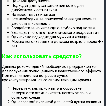
Ценовая доступность.
Подходит для чувствительной кожи, для
диабетиков и астматиков.
Не имеет цвета и запаха.
Все необходимые приспособления для лечения
уже есть в комплекте.
Воздействие на инфекцию глубоко под ногтем.
Защищает ноготь от механического воздействия.
Одинаково подходит для мужчин и женщин.
Можно использовать в детском возрасте после 4-х
лет.
Как использовать средство?
Данных рекомендаций необходимо придерживаться
для получения полноценного и качественного эффекта.
При возникновении вопросов лучше
проконсультироваться со своим лечащим врачом.
Перед тем, как приступить в обработке
поверхности стоит очистить ноготь от лака и
остатком крема.
Одноразовой пилочкой для ногтей нужно зачистить