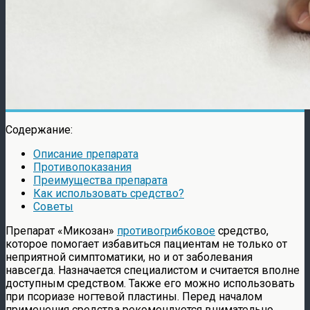
Содержание:
Описание препарата
Противопоказания
Преимущества препарата
Как использовать средство?
Советы
Препарат «Микозан»
противогрибковое
средство,
которое помогает избавиться пациентам не только от
неприятной симптоматики, но и от заболевания
навсегда. Назначается специалистом и считается вполне
доступным средством. Также его можно использовать
при псориазе ногтевой пластины. Перед началом
применения средства рекомендуется внимательно