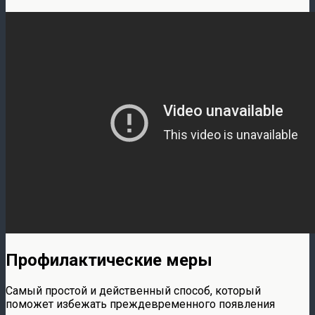
Профилактические меры
Самый простой и действенный способ, который
поможет избежать преждевременного появления