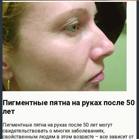
Пигментные пятна на руках после 50
лет
Пигментные пятна на руках после 50 лет могут
свидетельствовать о многих заболеваниях,
свойственным людям в этом возрасте – все зависит от