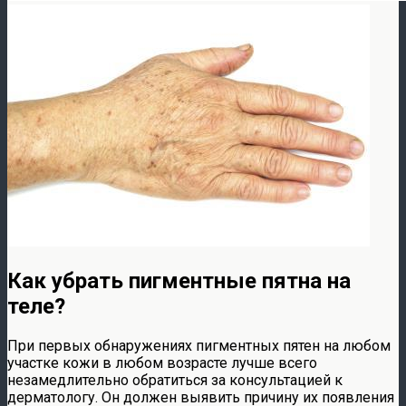
Как убрать пигментные пятна на
теле?
При первых обнаружениях пигментных пятен на любом
участке кожи в любом возрасте лучше всего
незамедлительно обратиться за консультацией к
дерматологу. Он должен выявить причину их появления