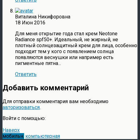
Виталина Никифоровна
18 Июн 2016
Для меня открытие года стал крем Neotone
Radiance spf50+. Идеальный, не жирный, не
плотный солнцезащитный крем для лица, особенно
подходит тем у кого с появлением солнца
появляются веснушки или например есть
пигментные пятна...
Ответить
Добавить комментарий
Для отправки комментария вам необходимо
авторизоваться
.
Войти с помощью:
Наверх
мобильн.
компьютерная