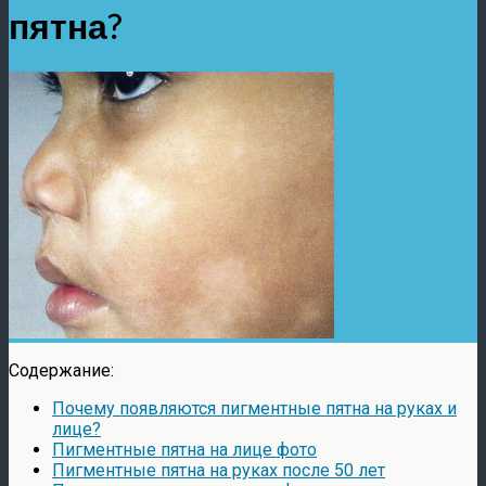
пятна?
Содержание:
Почему появляются пигментные пятна на руках и
лице?
Пигментные пятна на лице фото
Пигментные пятна на руках после 50 лет