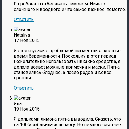
Я пробовала отбеливать лимоном. Ничего
сложного и вредного и что самое важное, помогло.
Ответить
Nataliya
17 Ноя 2015
Я столкнулась с проблемой пигментных пятен во
время беременности. Поскольку в этот период
нежелательно использовать никакие средства, я
делала всевозможные примочки и маски. Пятна
становились бледнее, а после родов и вовсе
прошли.
Ответить
Яна
19 Ноя 2015
Я дольками лимона пятна выводила. Сказать, что
на 100% избавилась не могу. Но немного светлее