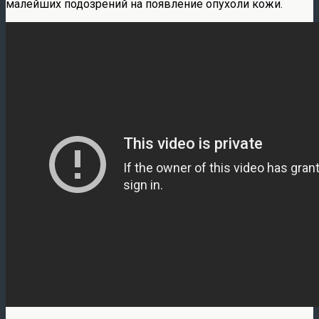
малейших подозрений на появление опухоли кожи.