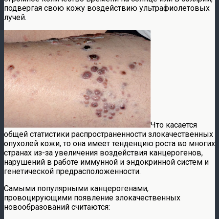
подвергая свою кожу воздействию ультрафиолетовых
лучей.
Что касается
общей статистики распространенности злокачественных
опухолей кожи, то она имеет тенденцию роста во многих
странах из-за увеличения воздействия канцерогенов,
нарушений в работе иммунной и эндокринной систем и
генетической предрасположенности.
Самыми популярными канцерогенами,
провоцирующими появление злокачественных
новообразований считаются: