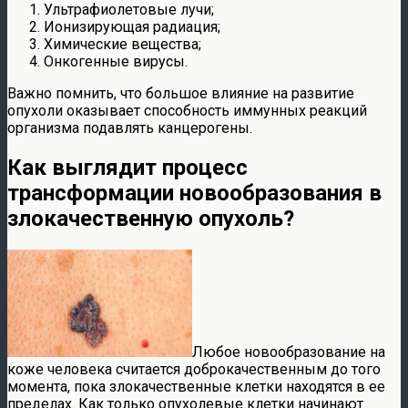
Ультрафиолетовые лучи;
Ионизирующая радиация;
Химические вещества;
Онкогенные вирусы.
Важно помнить, что большое влияние на развитие
опухоли оказывает способность иммунных реакций
организма подавлять канцерогены.
Как выглядит процесс
трансформации новообразования в
злокачественную опухоль?
Любое новообразование на
коже человека считается доброкачественным до того
момента, пока злокачественные клетки находятся в ее
пределах. Как только опухолевые клетки начинают