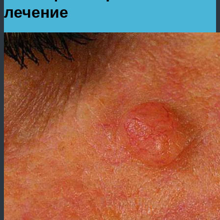
лечение