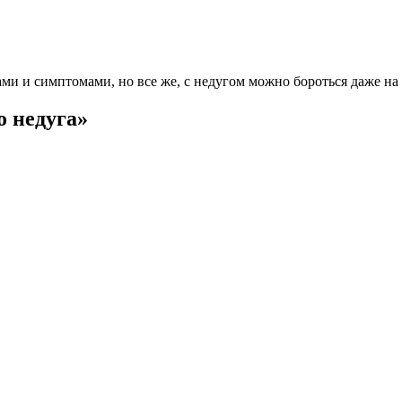
ми и симптомами, но все же, с недугом можно бороться даже на
 недуга»