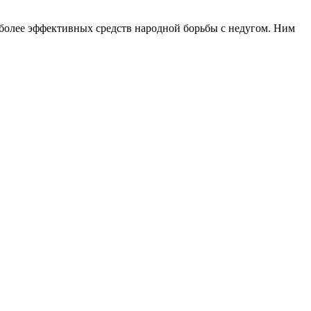
иболее эффективных средств народной борьбы с недугом. Ним