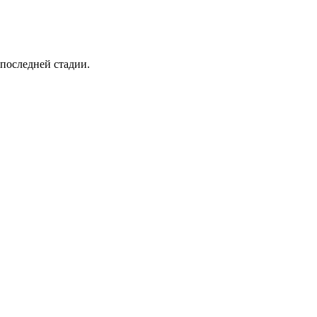
 последней стадии.