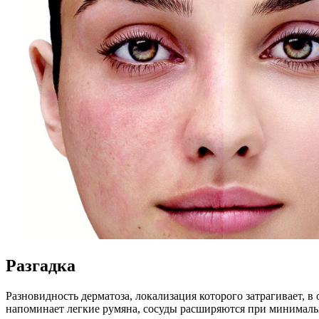
Разгадка
Разновидность дерматоза, локализация которого затрагивает, в
напоминает легкие румяна, сосуды расширяются при минимально