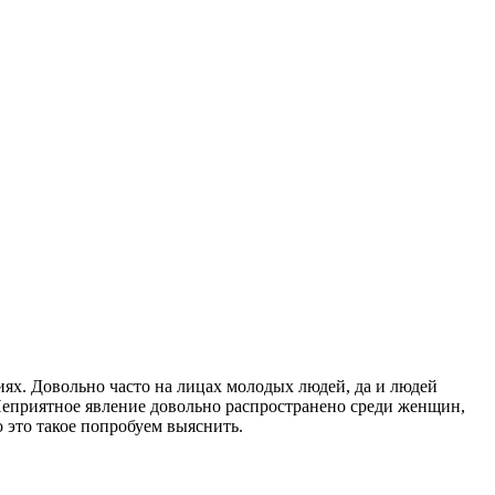
иях. Довольно часто на лицах молодых людей, да и людей
 Неприятное явление довольно распространено среди женщин,
 это такое попробуем выяснить.