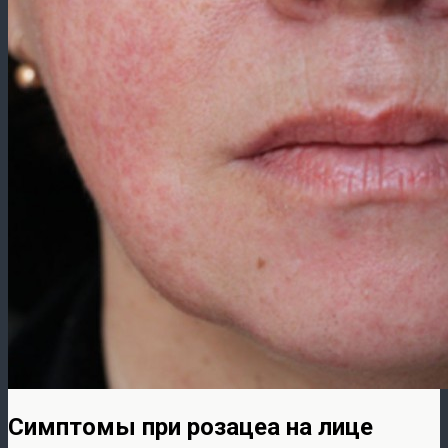
Симптомы при розацеа на лице