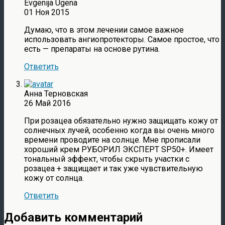
Evgenijа Ugenа
01 Ноя 2015
Думаю, что в этом лечении самое важное
использовать ангиопротекторы. Самое простое, что
есть — препараты на основе рутина.
Ответить
Анна Терновская
26 Май 2016
При розацеа обязательно нужно защищать кожу от
солнечных лучей, особенно когда вы очень много
времени проводите на солнце. Мне прописали
хороший крем РУБОРИЛ ЭКСПЕРТ SP50+. Имеет
тональный эффект, чтобы скрыть участки с
розацеа + защищает и так уже чувствительную
кожу от солнца.
Ответить
Добавить комментарий