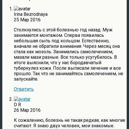
Irina Bezrodnaya
25 Мар 2016
Столкнулись с этой болезнью год назад. Муж
занимается монтажом. Сперва появилась
небольшая сыпь под кольцом. Естественно,
вначале не обратили внимания. Через месяц она
стала как мозоль. Занимались самолечением,
мазали мази разные. Все только усугубилось. В
итоге выяснили, что у нас бородавчатый
туберкулез кожи. После выписали лечение и все
прошло. Так что не занимайтесь самолечением, не
запускайте.
Ответить
D R
26 Мар 2016
К сожалению, болезнь не такая редкая, как многие
считают. Я знаю двух человек, мои знакомые.