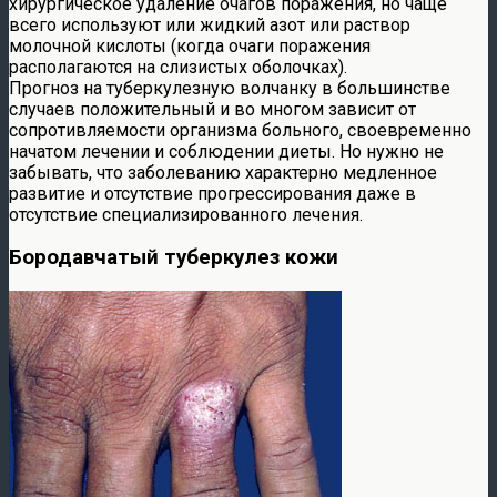
хирургическое удаление очагов поражения, но чаще
всего используют или жидкий азот или раствор
молочной кислоты (когда очаги поражения
располагаются на слизистых оболочках).
Прогноз на туберкулезную волчанку в большинстве
случаев положительный и во многом зависит от
сопротивляемости организма больного, своевременно
начатом лечении и соблюдении диеты. Но нужно не
забывать, что заболеванию характерно медленное
развитие и отсутствие прогрессирования даже в
отсутствие специализированного лечения.
Бородавчатый туберкулез кожи