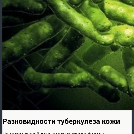
Разновидности туберкулеза кожи