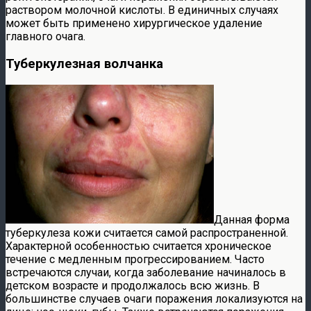
раствором молочной кислоты. В единичных случаях
может быть применено хирургическое удаление
главного очага.
Туберкулезная волчанка
Данная форма
туберкулеза кожи считается самой распространенной.
Характерной особенностью считается хроническое
течение с медленным прогрессированием. Часто
встречаются случаи, когда заболевание начиналось в
детском возрасте и продолжалось всю жизнь. В
большинстве случаев очаги поражения локализуются на