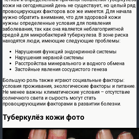
кожи на сегодняшний день не существует, но целый ряд
провоцирующих факторов все же имеется. Для начала
нужно обратить внимание, что для здоровой кожи
нужны определенные условия для появления
заболевания, так как она является неблагоприятной
средой для микробактерий туберкулеза. В зоне риска
находятся люди, имеющие следующие проблемы:
Нарушения функций эндокринной системы
Нарушения нервной системы
Расстройства минерального и водного обмена
Застойные явления сосудистого генеза
Большую роль также играют социальные факторы:
условия проживания, экологические факторы и питание.
Не менее важны климатические условия – отсутствие
солнечного света и сырость могут стать
провоцирующими факторами в развитии болезни.
Туберкулёз кожи фото