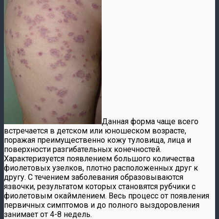
Данная форма чаще всего
встречается в детском или юношеском возрасте,
поражая преимущественно кожу туловища, лица и
поверхности разгибательных конечностей.
Характеризуется появлением большого количества
фиолетовых узелков, плотно расположенных друг к
другу. С течением заболевания образовываются
язвочки, результатом которых становятся рубчики с
фиолетовым окаймлением. Весь процесс от появления
первичных симптомов и до полного выздоровления
занимает от 4-8 недель.