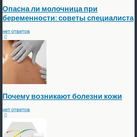
Опасна ли молочница при
беременности: советы специалиста
нет ответов
Почему возникают болезни кожи
нет ответов