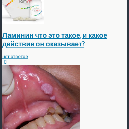
Ламинин что это такое, и какое
действие он оказывает?
нет ответов