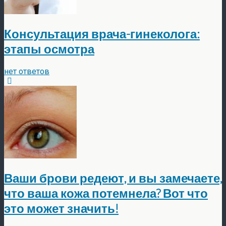
Консультация врача-гинеколога:
этапы осмотра
нет ответов
Ваши брови редеют, и вы замечаете,
что ваша кожа потемнела? Вот что
это может значить!