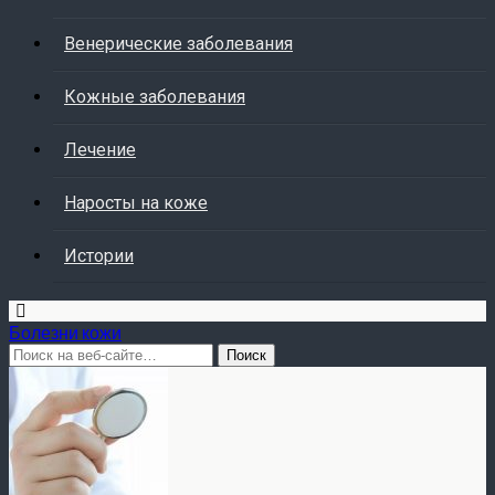
Венерические заболевания
Кожные заболевания
Лечение
Наросты на коже
Истории
Болезни кожи