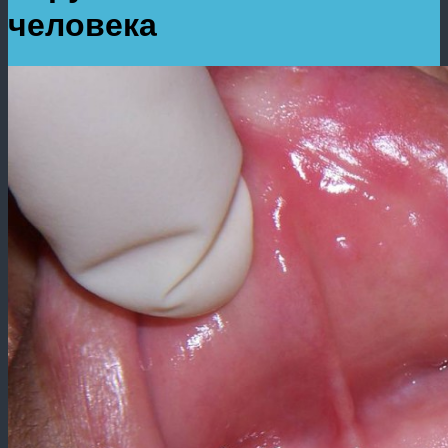
человека