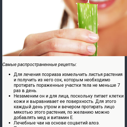
Самые распространенные рецепты:
Для лечения псориаза измельчить листья растения
и получить из него сок, которым необходимо
протирать пораженные участки тела не меньше 7
раз в день.
Незаменим он и для лица, поскольку питает клетки
кожи и выравнивает ее поверхность. Для этого
каждый день утром и вечером протирать лицо
мякотью этого растения, по желанию можно
добавлять мед и витамин Е.
Лечебные чаи на основе соцветий алоэ.