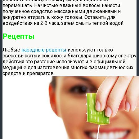
перемешать. На чистые влажные волосы нанести
полученное средство массажными движениями и
аккуратно втирать в кожу головы. Оставить для
воздействия на 2-3 часа, затем смыть теплой водой.
Рецепты
Любые
народные рецепты
используют только
свежевыжатый сок алоэ, а благодаря широкому спектру
действия это растение используют и в официальной
медицине для изготовления многих фармацевтических
средств и препаратов.