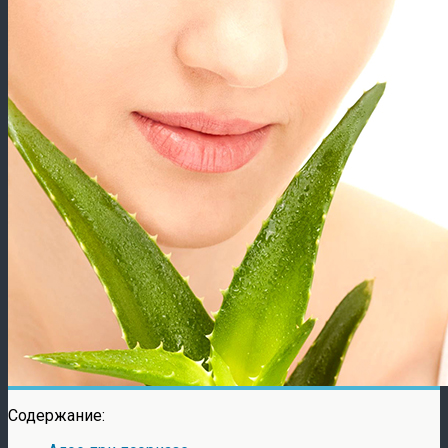
Содержание: