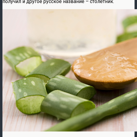
получил и другое русское название – столетник.