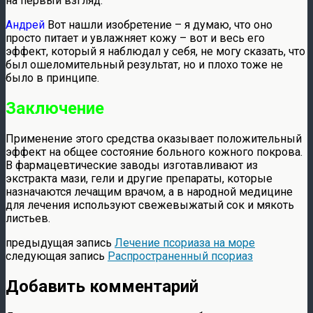
на первый взгляд.
Андрей
Вот нашли изобретение – я думаю, что оно
просто питает и увлажняет кожу – вот и весь его
эффект, который я наблюдал у себя, не могу сказать, что
был ошеломительный результат, но и плохо тоже не
было в принципе.
Заключение
Применение этого средства оказывает положительный
эффект на общее состояние больного кожного покрова.
В фармацевтические заводы изготавливают из
экстракта мази, гели и другие препараты, которые
назначаются лечащим врачом, а в народной медицине
для лечения используют свежевыжатый сок и мякоть
листьев.
предыдущая запись
Лечение псориаза на море
следующая запись
Распространенный псориаз
Добавить комментарий