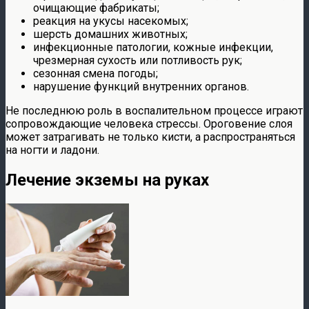
очищающие фабрикаты;
реакция на укусы насекомых;
шерсть домашних животных;
инфекционные патологии, кожные инфекции,
чрезмерная сухость или потливость рук;
сезонная смена погоды;
нарушение функций внутренних органов.
Не последнюю роль в воспалительном процессе играют
сопровождающие человека стрессы. Ороговение слоя
может затрагивать не только кисти, а распространяться
на ногти и ладони.
Лечение экземы на руках