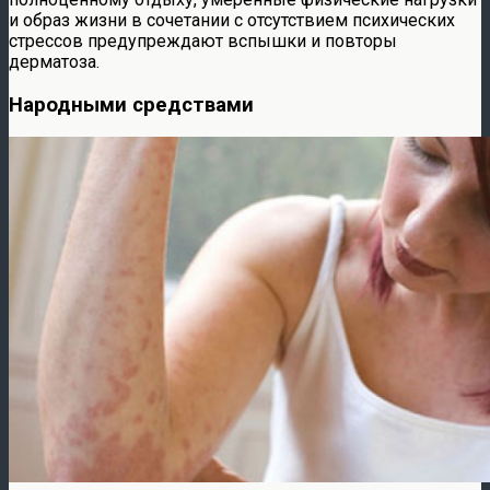
и образ жизни в сочетании с отсутствием психических
стрессов предупреждают вспышки и повторы
дерматоза.
Народными средствами