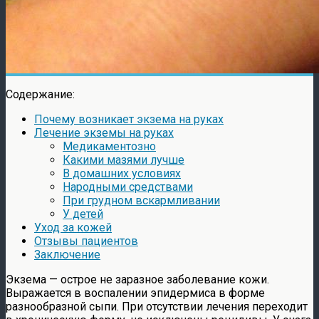
Содержание:
Почему возникает экзема на руках
Лечение экземы на руках
Медикаментозно
Какими мазями лучше
В домашних условиях
Народными средствами
При грудном вскармливании
У детей
Уход за кожей
Отзывы пациентов
Заключение
Экзема — острое не заразное заболевание кожи.
Выражается в воспалении эпидермиса в форме
разнообразной сыпи. При отсутствии лечения переходит