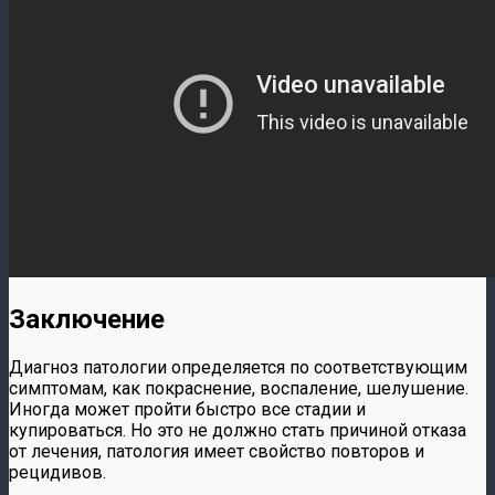
Заключение
Диагноз патологии определяется по соответствующим
симптомам, как покраснение, воспаление, шелушение.
Иногда может пройти быстро все стадии и
купироваться. Но это не должно стать причиной отказа
от лечения, патология имеет свойство повторов и
рецидивов.