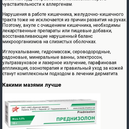
чувствительности к аллергенам.
Нарушения в работе кишечника, желудочно-кишечного
тракта тоже не исключается из причин развития на руках.
Поэтому, вкупе с очищением кишечника, необходимы
лекарственные препараты или пищевые добавки,
восстанавливающие нарушенный баланс
микроорганизмов на слизистых оболочках.
Иглоукалывание, гидромассаж, сероводородные,
радоновые, минеральные ванны, электросон,
ультразвуковое и лазерное излучение, парафиновая
аппликация, озонотерапия и правильный уход за кожей
станут комплексным подходом в лечении дерматита.
Какими мазями лучше