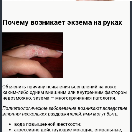
Почему возникает экзема на руках
Объяснить причину появления воспалений на коже
каким-либо одним внешним или внутренним фактором
невозможно, экзема — многопричинная патология.
Полиэтиологические заболевания возникают вследствие
влияния нескольких раздражителей, ими могут быть:
вода повышенной жесткости;
агрессивно действующие моющие, стиральные,