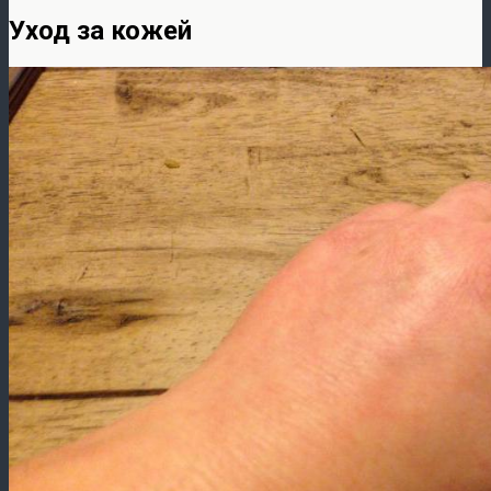
Уход за кожей