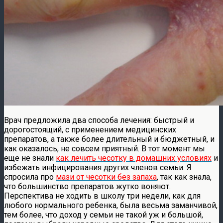
Врач предложила два способа лечения: быстрый и
дорогостоящий, с применением медицинских
препаратов, а также более длительный и бюджетный, и
как оказалось, не совсем приятный. В тот момент мы
еще не знали
как лечить чесотку в домашних условиях
и
избежать инфицирования других членов семьи. Я
спросила про
мази от чесотки без запаха
, так как знала,
что большинство препаратов жутко воняют.
Перспектива не ходить в школу три недели, как для
любого нормального ребенка, была весьма заманчивой,
тем более, что доход у семьи не такой уж и большой,