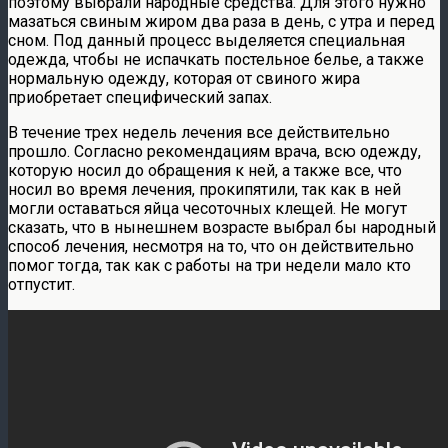
поэтому выбрали народные средства. Для этого нужно
мазаться свиным жиром два раза в день, с утра и перед
сном. Под данный процесс выделяется специальная
одежда, чтобы не испачкать постельное белье, а также
нормальную одежду, которая от свиного жира
приобретает специфический запах.
В течение трех недель лечения все действительно
прошло. Согласно рекомендациям врача, всю одежду,
которую носил до обращения к ней, а также все, что
носил во время лечения, прокипятили, так как в ней
могли оставаться яйца чесоточных клещей. Не могут
сказать, что в нынешнем возрасте выбрал бы народный
способ лечения, несмотря на то, что он действительно
помог тогда, так как с работы на три недели мало кто
отпустит.