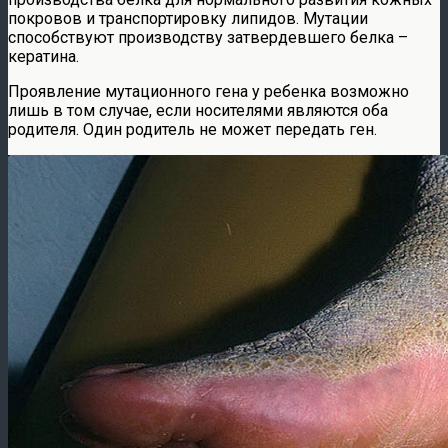
покровов и транспортировку липидов. Мутации
способствуют производству затвердевшего белка –
кератина.
Проявление мутационного гена у ребенка возможно
лишь в том случае, если носителями являются оба
родителя. Один родитель не может передать ген.