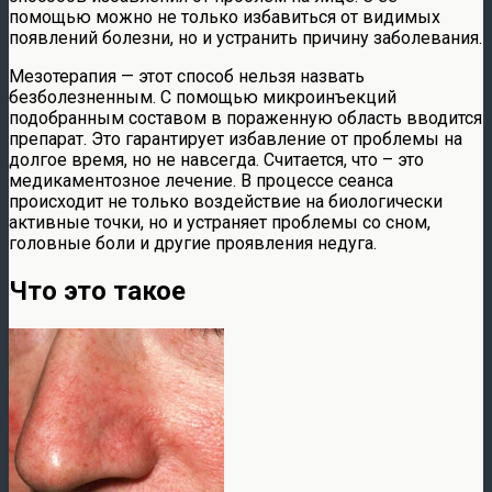
помощью можно не только избавиться от видимых
появлений болезни, но и устранить причину заболевания.
Мезотерапия — этот способ нельзя назвать
безболезненным. С помощью микроинъекций
подобранным составом в пораженную область вводится
препарат. Это гарантирует избавление от проблемы на
долгое время, но не навсегда. Считается, что – это
медикаментозное лечение. В процессе сеанса
происходит не только воздействие на биологически
активные точки, но и устраняет проблемы со сном,
головные боли и другие проявления недуга.
Что это такое