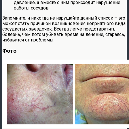
давление, а вместе с ним происходит нарушение
работы сосудов.
Запомните, и никогда не нарушайте данный список – это
может стать причиной возникновения неприятного вида
сосудистых звездочек. Всегда легче предотвратить
болезнь, чем потом убивать время на лечение, стараясь,
избавится от проблемы.
Фото