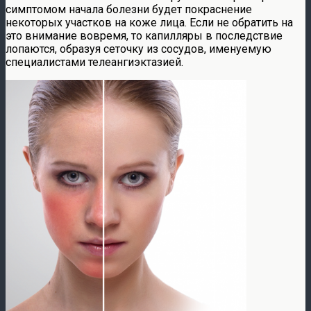
симптомом начала болезни будет покраснение
некоторых участков на коже лица. Если не обратить на
это внимание вовремя, то капилляры в последствие
лопаются, образуя сеточку из сосудов, именуемую
специалистами телеангиэктазией.