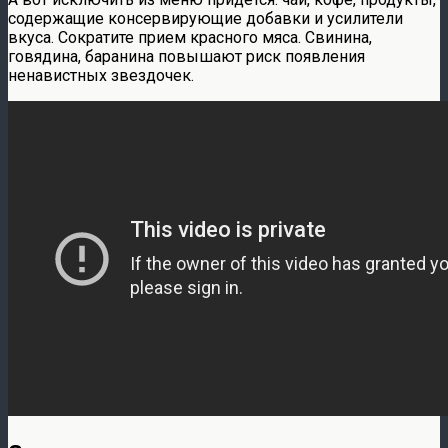
содержащие консервирующие добавки и усилители
вкуса. Сократите прием красного мяса. Свинина,
говядина, баранина повышают риск появления
ненавистных звездочек.