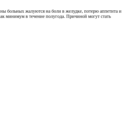
ны больных жалуются на боли в желудке, потерю аппетита и
как минимум в течение полугода. Причиной могут стать