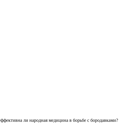
ффективна ли народная медицина в борьбе с бородавками?