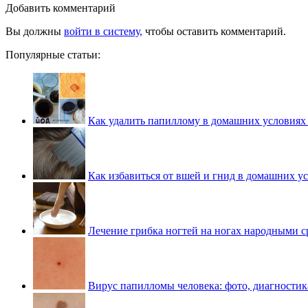
Добавить комментарий
Вы должны
войти в систему,
чтобы оставить комментарий.
Популярные статьи:
Как удалить папиллому в домашних условиях
Как избавиться от вшей и гнид в домашних у
Лечение грибка ногтей на ногах народными с
Вирус папилломы человека: фото, диагностик