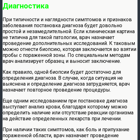
Диагностика
При типичности и наглядности симптомов и признаков
заболевания постановка диагноза будет довольно
простой и незамедлительной. Если клиническая картина
не типична для такой патологии, врач назначает
проведение дополнительных исследований. К таковым
можно отнести биопсию, которая заключается во взятии
пробы с пораженной зоны. По специальным методам
врач анализирует образец и выносит заключение.
Как правило, одной биопсии будет достаточно для
определения диагноза. В случае, когда ситуация не
выяснена и определение диагноза затрудняется, врач
назначает повторное проведение процедуры.
Еще одним исследованием при постановке диагноза
выступает анализ крови, благодаря которому можно
определить наличие или отсутствие реакции организма
на действие определенных лекарств при лечении.
При наличии таких симптомов, как боль и припухание
пораженной области, врач назначает проведение