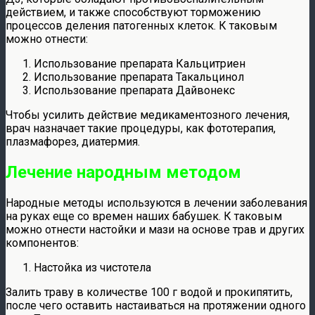
действием, и также способствуют торможению
процессов деления патогенных клеток. К таковым
можно отнести:
Использование препарата Кальцитриен
Использование препарата Такальцинол
Использование препарата Дайвонекс
Чтобы усилить действие медикаментозного лечения,
врач назначает такие процедуры, как фототерапия,
плазмафорез, диатермия.
Лечение народным методом
Народные методы используются в лечении заболевания
на руках еще со времен наших бабушек. К таковым
можно отнести настойки и мази на основе трав и других
компонентов:
Настойка из чистотела
Залить траву в количестве 100 г водой и прокипятить,
после чего оставить настаиваться на протяжении одного