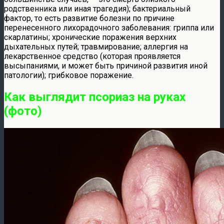
родственника или иная трагедия); бактериальный
фактор, то есть развитие болезни по причине
перенесенного лихорадочного заболевания: гриппа или
скарлатины; хронические поражения верхних
дыхательных путей; травмирование; аллергия на
лекарственное средство (которая проявляется
высыпаниями, и может быть причиной развития иной
патологии); грибковое поражение.
Как выглядит псориаз на руках
(фото)