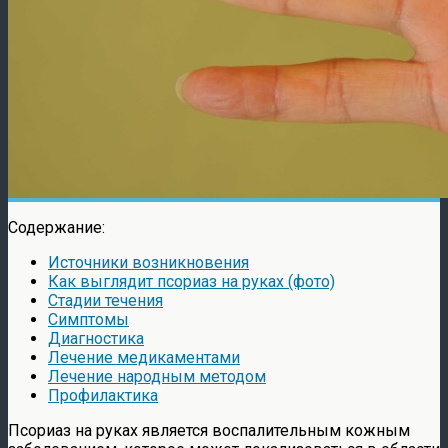
Содержание:
Источники возникновения
Как выглядит псориаз на руках (фото)
Стадии течения
Симптомы
Диагностика
Лечение медикаментами
Лечение народным методом
Профилактика
Псориаз на руках является воспалительным кожным