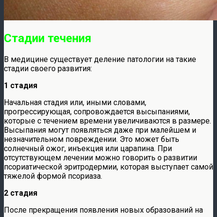
Стадии течения
В медицине существует деление патологии на такие
стадии своего развития:
1 стадия
Начальная стадия или, иными словами,
прогрессирующая, сопровождается высыпаниями,
которые с течением времени увеличиваются в размере.
Высыпания могут появляться даже при малейшем и
незначительном повреждении. Это может быть
солнечный ожог, инъекция или царапина. При
отсутствующем лечении можно говорить о развитии
псориатической эритродермии, которая выступает самой
тяжелой формой псориаза.
2 стадия
После прекращения появления новых образований на