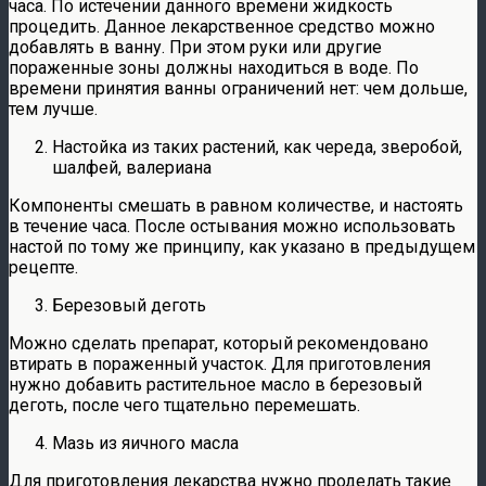
часа. По истечении данного времени жидкость
процедить. Данное лекарственное средство можно
добавлять в ванну. При этом руки или другие
пораженные зоны должны находиться в воде. По
времени принятия ванны ограничений нет: чем дольше,
тем лучше.
Настойка из таких растений, как череда, зверобой,
шалфей, валериана
Компоненты смешать в равном количестве, и настоять
в течение часа. После остывания можно использовать
настой по тому же принципу, как указано в предыдущем
рецепте.
Березовый деготь
Можно сделать препарат, который рекомендовано
втирать в пораженный участок. Для приготовления
нужно добавить растительное масло в березовый
деготь, после чего тщательно перемешать.
Мазь из яичного масла
Для приготовления лекарства нужно проделать такие