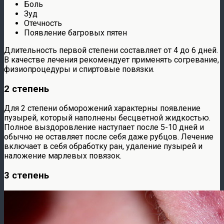
Боль
Зуд
Отечность
Появление багровых пятен
Длительность первой степени составляет от 4 до 6 дней.
В качестве лечения рекомендует применять согревание,
физиопроцедуры и спиртовые повязки.
2 степень
Для 2 степени обморожений характерны появление
пузырей, который наполнены бесцветной жидкостью.
Полное выздоровление наступает после 5-10 дней и
обычно не оставляет после себя даже рубцов. Лечение
включает в себя обработку ран, удаление пузырей и
наложение марлевых повязок.
3 степень