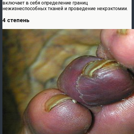
включает в себя определение границ
нежизнеспособных тканей и проведение некрэктомии.
4 степень