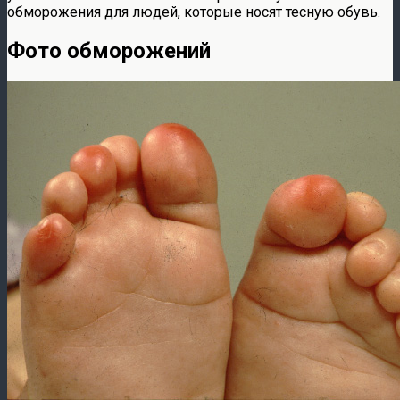
обморожения для людей, которые носят тесную обувь.
Фото обморожений