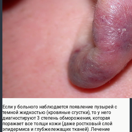
Если у больного наблюдается появление пузырей с
темной жидкостью (кровяные сгустки), то у него
диагностируют 3 степень обморожения, которая
поражает все толщи кожи (даже ростковый слой
эпидермиса и глубжележащих тканей). Лечение