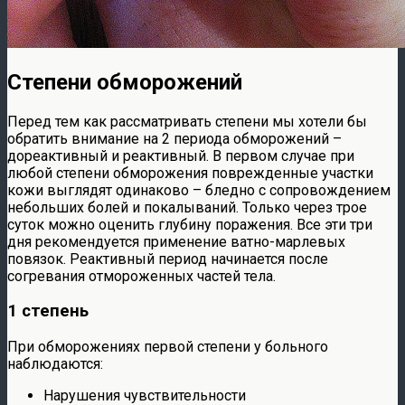
Степени обморожений
Перед тем как рассматривать степени мы хотели бы
обратить внимание на 2 периода обморожений –
дореактивный и реактивный. В первом случае при
любой степени обморожения поврежденные участки
кожи выглядят одинаково – бледно с сопровождением
небольших болей и покалываний. Только через трое
суток можно оценить глубину поражения. Все эти три
дня рекомендуется применение ватно-марлевых
повязок. Реактивный период начинается после
согревания отмороженных частей тела.
1 степень
При обморожениях первой степени у больного
наблюдаются:
Нарушения чувствительности