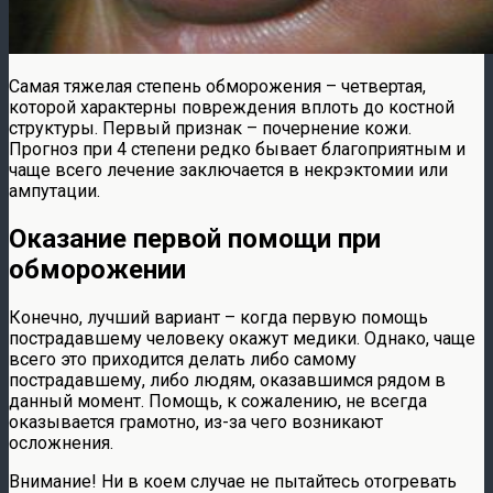
Самая тяжелая степень обморожения – четвертая,
которой характерны повреждения вплоть до костной
структуры. Первый признак – почернение кожи.
Прогноз при 4 степени редко бывает благоприятным и
чаще всего лечение заключается в некрэктомии или
ампутации.
Оказание первой помощи при
обморожении
Конечно, лучший вариант – когда первую помощь
пострадавшему человеку окажут медики. Однако, чаще
всего это приходится делать либо самому
пострадавшему, либо людям, оказавшимся рядом в
данный момент. Помощь, к сожалению, не всегда
оказывается грамотно, из-за чего возникают
осложнения.
Внимание! Ни в коем случае не пытайтесь отогревать