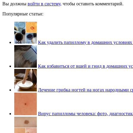
Вы должны
войти в систему,
чтобы оставить комментарий.
Популярные статьи:
Как удалить папиллому в домашних условиях
Как избавиться от вшей и гнид в домашних у
Лечение грибка ногтей на ногах народными с
Вирус папилломы человека: фото, диагностик