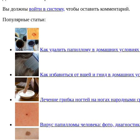
Вы должны
войти в систему,
чтобы оставить комментарий.
Популярные статьи:
Как удалить папиллому в домашних условиях
Как избавиться от вшей и гнид в домашних у
Лечение грибка ногтей на ногах народными с
Вирус папилломы человека: фото, диагностик