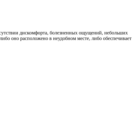
отсутствии дискомфорта, болезненных ощущений, небольших
, либо оно расположено в неудобном месте, либо обеспечивает