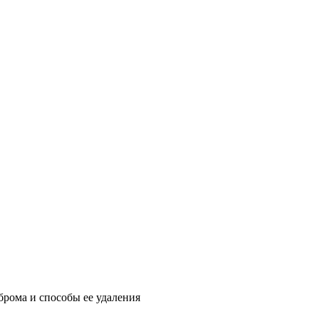
брома и способы ее удаления