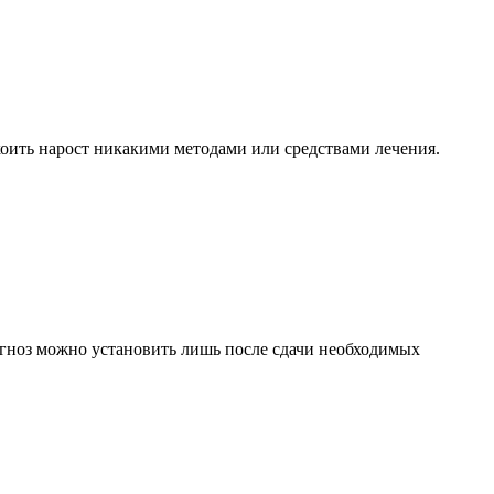
коить нарост никакими методами или средствами лечения.
гноз можно установить лишь после сдачи необходимых