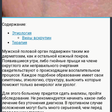
Содержание:
Этиология
Виды вскрупин
Терапия
Мужской половой орган подвержен таким же
дерматозам, как и остальной кожный покров.
Появившиеся угри, либо гнойные прыщи на члене
округлого или неправильного очертания
свидетельствуют о происходящем воспалительном
процессе. Каждое подобное образование имеет свои
симптомы, этиологию, структуру, выяснить которые
поможет только венеролог или уролог.
Для этого больному придется сдать анализы, пройти
обследование. Не рекомендуется начинать какое-либо
лечение без уточнения диагноза. В противном случае
осложнения могут быть много серьезней, чем перед