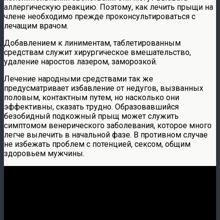
аллергическую реакцию. Поэтому, как лечить прыщи на
члене необходимо прежде проконсультироваться с
лечащим врачом.
Добавлением к линиментам, таблетированным
средствам служит хирургическое вмешательство,
удаление наростов лазером, заморозкой.
Лечение народными средствами так же
предусматривает избавление от недугов, вызванных
половым, контактным путем, но насколько они
эффективны, сказать трудно. Образовавшийся
безобидный подкожный прыщ может служить
симптомом венерического заболевания, которое много
легче вылечить в начальной фазе. В противном случае
не избежать проблем с потенцией, сексом, общим
здоровьем мужчины.