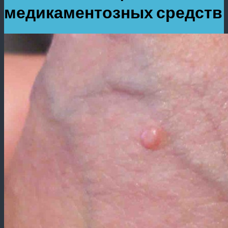
медикаментозных средств