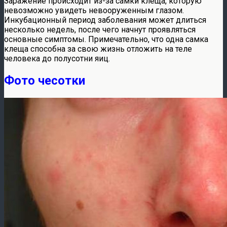
Заражение происходит из-за самки клеща, которую
невозможно увидеть невооруженным глазом.
Инкубационный период заболевания может длиться
несколько недель, после чего начнут проявляться
основные симптомы. Примечательно, что одна самка
клеща способна за свою жизнь отложить на теле
человека до полусотни яиц.
Фото чесотки