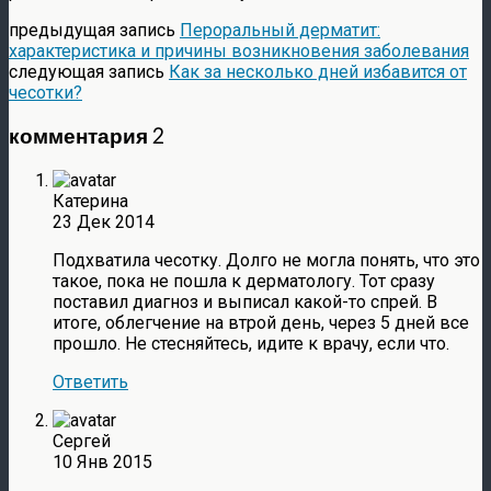
предыдущая запись
Пероральный дерматит:
характеристика и причины возникновения заболевания
следующая запись
Как за несколько дней избавится от
чесотки?
комментария 2
Катерина
23 Дек 2014
Подхватила чесотку. Долго не могла понять, что это
такое, пока не пошла к дерматологу. Тот сразу
поставил диагноз и выписал какой-то спрей. В
итоге, облегчение на втрой день, через 5 дней все
прошло. Не стесняйтесь, идите к врачу, если что.
Ответить
Сергей
10 Янв 2015