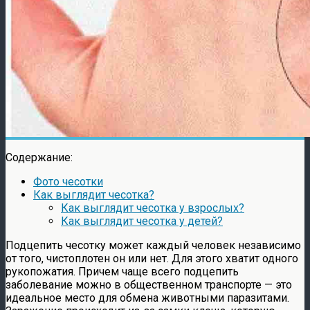
Содержание:
Фото чесотки
Как выглядит чесотка?
Как выглядит чесотка у взрослых?
Как выглядит чесотка у детей?
Подцепить чесотку может каждый человек независимо
от того, чистоплотен он или нет. Для этого хватит одного
рукопожатия. Причем чаще всего подцепить
заболевание можно в общественном транспорте — это
идеальное место для обмена животными паразитами.