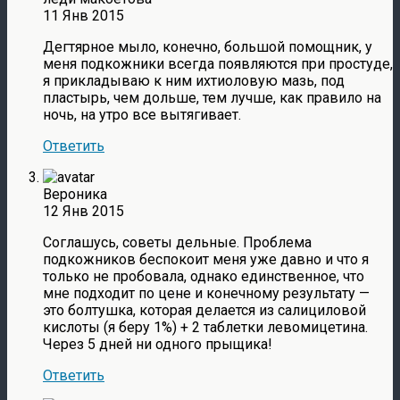
11 Янв 2015
Дегтярное мыло, конечно, большой помощник, у
меня подкожники всегда появляются при простуде,
я прикладываю к ним ихтиоловую мазь, под
пластырь, чем дольше, тем лучше, как правило на
ночь, на утро все вытягивает.
Ответить
Вероника
12 Янв 2015
Соглашусь, советы дельные. Проблема
подкожников беспокоит меня уже давно и что я
только не пробовала, однако единственное, что
мне подходит по цене и конечному результату —
это болтушка, которая делается из салициловой
кислоты (я беру 1%) + 2 таблетки левомицетина.
Через 5 дней ни одного прыщика!
Ответить