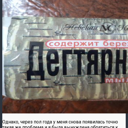
Однако, через пол года у меня снова появилась точно
такая же проблема и я была вынуждена обратиться к