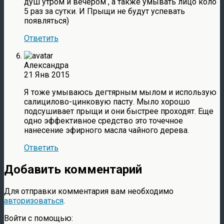
душ утром и вечером , а также умывать лицо коло
5 раз за сутки. И Прыщи не будут успевать
появляться)
Ответить
Александра
21 Янв 2015
Я тоже умываюсь дегтярным мылом и использую
салицилово-цинковую пасту. Мыло хорошо
подсушивает прыщи и они быстрее проходят. Еще
одно эффективное средство это точечное
нанесение эфирного масла чайного дерева.
Ответить
Добавить комментарий
Для отправки комментария вам необходимо
авторизоваться
.
Войти с помощью: