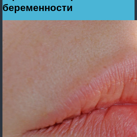
беременности