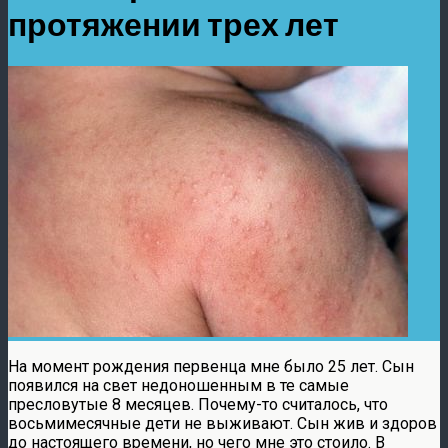
протяжении трех лет
На момент рождения первенца мне было 25 лет. Сын
появился на свет недоношенным в те самые
пресловутые 8 месяцев. Почему-то считалось, что
восьмимесячные дети не выживают. Сын жив и здоров
до настоящего времени, но чего мне это стоило. В