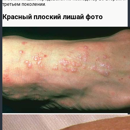
третьем поколении.
Красный плоский лишай фото