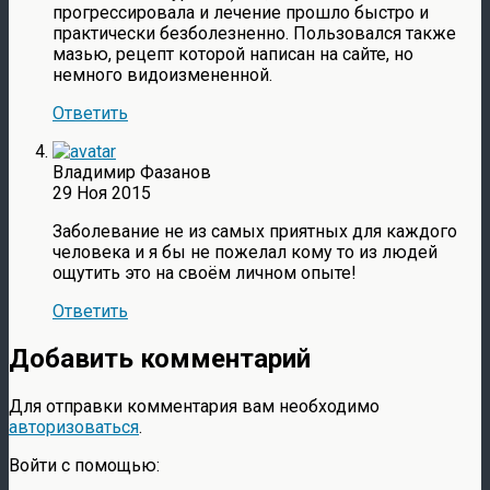
прогрессировала и лечение прошло быстро и
практически безболезненно. Пользовался также
мазью, рецепт которой написан на сайте, но
немного видоизмененной.
Ответить
Владимир Фазанов
29 Ноя 2015
Заболевание не из самых приятных для каждого
человека и я бы не пожелал кому то из людей
ощутить это на своём личном опыте!
Ответить
Добавить комментарий
Для отправки комментария вам необходимо
авторизоваться
.
Войти с помощью: