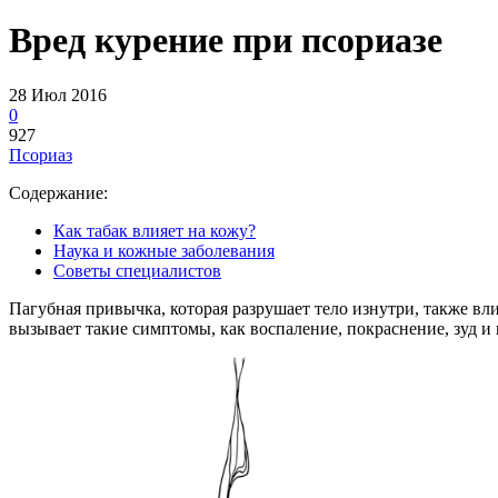
Вред курение при псориазе
28 Июл 2016
0
927
Псориаз
Содержание:
Как табак влияет на кожу?
Наука и кожные заболевания
Советы специалистов
Пагубная привычка, которая разрушает тело изнутри, также вл
вызывает такие симптомы, как воспаление, покраснение, зуд 