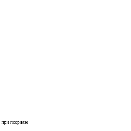
 при псориазе