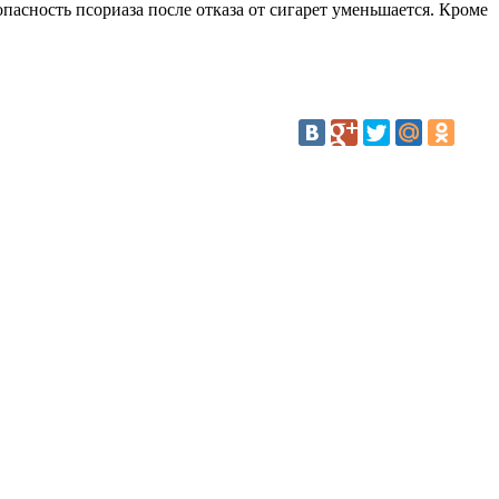
пасность псориаза после отказа от сигарет уменьшается. Кроме