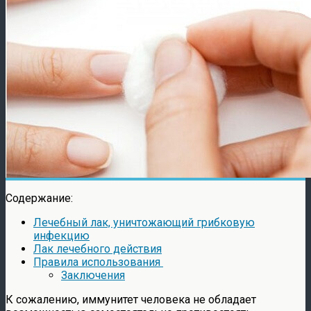
Содержание:
Лечебный лак, уничтожающий грибковую
инфекцию
Лак лечебного действия
Правила использования
Заключения
К сожалению, иммунитет человека не обладает