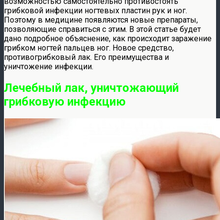
возможностью самостоятельно противостоять
грибковой инфекции ногтевых пластин рук и ног.
Поэтому в медицине появляются новые препараты,
позволяющие справиться с этим. В этой статье будет
дано подробное объяснение, как происходит заражение
грибком ногтей пальцев ног. Новое средство,
противогрибковый лак. Его преимущества и
уничтожение инфекции.
Лечебный лак, уничтожающий
грибковую инфекцию