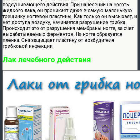
подсушивающего действия. При нанесении на ноготь
жидкого лака, он проникает даже в самую маленькую
трещинку ногтевой пластины. Как только он высыхает, и
нет доступа воздуху, начинается разрушение грибка.
Происходит это от разрушения мембраны ногтя, за счет
вырабатываемых ферментов. На ногте образуется
пленка. Она защищает пластину от возбудителя
грибковой инфекции.
Лак лечебного действия