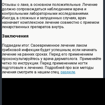
Отзывы о лаке, в основном положительные. Лечение
должно сопровождаться наблюдением врача и
контрольными лабораторными исследованиями.
Иногда, в сложных и запущенных случаях, врач
назначает комплексное лечение совместно с приемом
лекарственных препаратов внутрь.
Заключения
Подведем итог. Своевременное лечение лаком
грибковой инфекции будет успешным, если начинать
лечение на ранних сроках. Перед его применением
проконсультируйтесь у врача дерматолога. Применяйте
четко по инструкции. Перед применением ногти
подготовьте к лечению. Подробней про все методы
лечения смотрите в нашем спец.
разделе
.