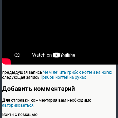
предыдущая запись
Чем лечить грибок ногтей на ногах
следующая запись
Грибок ногтей на руках
Добавить комментарий
Для отправки комментария вам необходимо
авторизоваться
.
Войти с помощью: