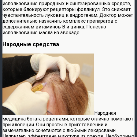
использование природных и синтезированных средств,
которые блокируют рецепторы фолликул. Это снижает
чувствительность луковиц к андрогенам. Доктор может
дополнительно назначить комплекс препаратов с
содержанием витаминов В и цинка. Полезно
использование масла из авокадо.
Народные средства
Народная
медицина богата рецептами, которые отлично помогают
при алопеции. Они просты в приготовлении и
замечательно сочетаются с любыми лекарсвами.
Например, эффективна микстура из орехов. Необходимо