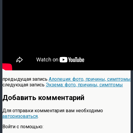
предыдущая запись
Алопеция: фото, причины, симптомы
следующая запись
Экзема: фото, причины, симптомы
Добавить комментарий
Для отправки комментария вам необходимо
авторизоваться
.
Войти с помощью: