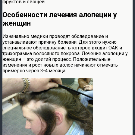
фруктов и овощей.
Особенности лечения алопеции у
женщин
Изначально медики проводят обследование и
устанавливают причину болезни. Для этого нужно
специальное обследование, в которое входит ОАК и
трихограмма волосяного покрова. Лечение алопеции у
женщин – это долгий процесс. Положительные
изменения и рост новых волос начинают отмечать
примерно через 3-4 месяца.