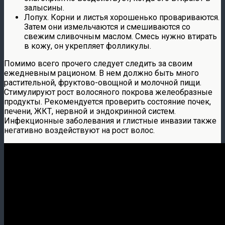
залысины.
Лопух. Корни и листья хорошенько провариваются.
Затем они измельчаются и смешиваются со
свежим сливочным маслом. Смесь нужно втирать
в кожу, он укрепляет фолликулы.
Помимо всего прочего следует следить за своим
ежедневным рационом. В нем должно быть много
растительной, фруктово-овощной и молочной пищи.
Стимулируют рост волосяного покрова желеобразные
продукты. Рекомендуется проверить состояние почек,
печени, ЖКТ, нервной и эндокринной систем.
Инфекционные заболевания и глистные инвазии также
негативно воздействуют на рост волос.