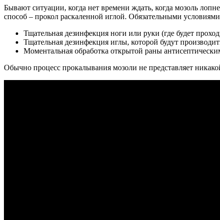
Бывают ситуации, когда нет времени ждать, когда мозоль лоп
способ – прокол раскаленной иглой. Обязательными условиям
Тщательная дезинфекция ноги или руки (где будет прохо
Тщательная дезинфекция иглы, которой будут производит
Моментальная обработка открытой раны антисептически
Обычно процесс прокалывания мозоли не представляет никако