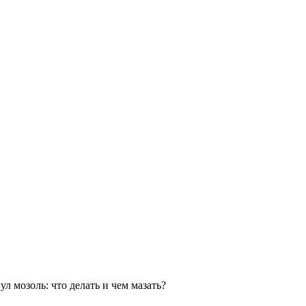
л мозоль: что делать и чем мазать?