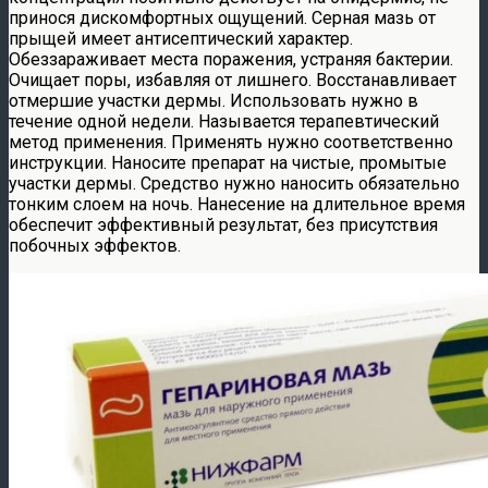
принося дискомфортных ощущений. Серная мазь от
прыщей имеет антисептический характер.
Обеззараживает места поражения, устраняя бактерии.
Очищает поры, избавляя от лишнего. Восстанавливает
отмершие участки дермы. Использовать нужно в
течение одной недели. Называется терапевтический
метод применения. Применять нужно соответственно
инструкции. Наносите препарат на чистые, промытые
участки дермы. Средство нужно наносить обязательно
тонким слоем на ночь. Нанесение на длительное время
обеспечит эффективный результат, без присутствия
побочных эффектов.