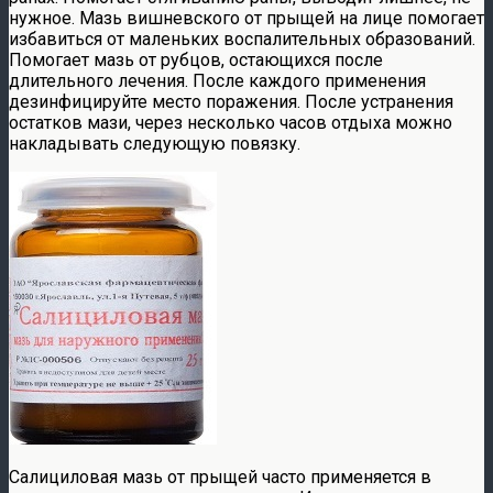
нужное. Мазь вишневского от прыщей на лице помогает
избавиться от маленьких воспалительных образований.
Помогает мазь от рубцов, остающихся после
длительного лечения. После каждого применения
дезинфицируйте место поражения. После устранения
остатков мази, через несколько часов отдыха можно
накладывать следующую повязку.
Салициловая мазь от прыщей часто применяется в