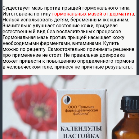
Существует мазь против прыщей гормонального типа.
Изготовлена по типу
гормональных мазей от дерматита
.
Нельзя использовать детям, беременным женщинам.
Значительно улучшает состояние кожи, придавая
естественный вид без воспалительных процессов.
Гормональная мазь против прыщей насыщает кожу
необходимыми ферментами, витаминами. Купить
можно по рецепту. Самостоятельно принимать решение
про применение не стоит. Не правильная дозировка
может привести к повышению определённого гормона
в человеческом теле, принеся не приятные результаты.