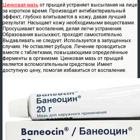
Цинковая мазь
от прыщей устраняет высыпания на лице
за короткое время. Производит антибактериальный
эффект, глубоко впитывается в кожу, давая лучший
результат. Насыщает кожу необходимыми веществами.
Просушивает воспаления, делая легче устранения.
Образования высыхают, проходят самостоятельно.
Выдавливать не следует. Используется в запущенных
случаях. Не оставляет рубцов. Лечение проводиться
вместе с таблетками, повышающими определённые
ферменты в организме. Цинковая мазь от прыщей
является вспомогательным средством. Имеет
доступную цену, помогая избавиться от воспаление.