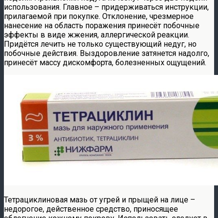
использования. Главное – придерживаться инструкции,
прилагаемой при покупке. Отклонение, чрезмерное
нанесение на область поражения принесёт побочные
эффекты в виде жжения, аллергической реакции.
Придётся лечить не только существующий недуг, но
побочные действия. Выздоровление затянется надолго,
принесёт массу дискомфорта, болезненных ощущений.
Тетрациклиновая мазь от угрей и прыщей на лице –
недорогое, действенное средство, приносящее