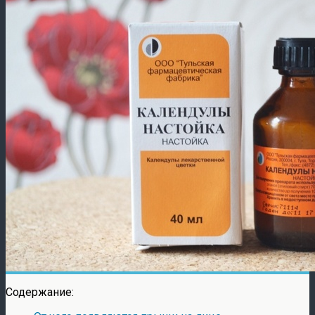
Содержание: