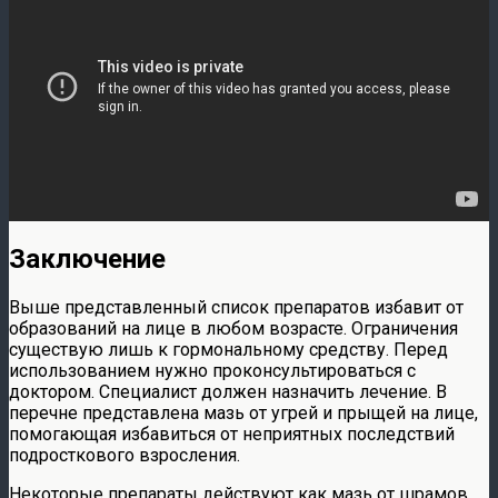
Заключение
Выше представленный список препаратов избавит от
образований на лице в любом возрасте. Ограничения
существую лишь к гормональному средству. Перед
использованием нужно проконсультироваться с
доктором. Специалист должен назначить лечение. В
перечне представлена мазь от угрей и прыщей на лице,
помогающая избавиться от неприятных последствий
подросткового взросления.
Некоторые препараты действуют как мазь от шрамов,