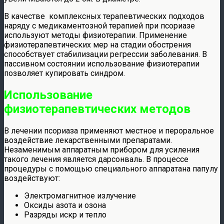
В качестве комплексных терапевтических подходов
наряду с медикаментозной терапией при псориазе
используют методы физиотерапии. Применение
физиотерапевтических мер на стадии обострения
способствует стабилизации регрессии заболевания. В
пассивном состоянии использование физиотерапии
позволяет купировать синдром.
Использование
физиотерапевтических методов
В лечении псориаза применяют местное и пероральное
воздействие лекарственными препаратами.
Незаменимым аппаратным прибором для усиления
такого лечения является дарсонваль. В процессе
процедуры с помощью специального аппаратана папулу
воздействуют:
Электромагнитное излучение
Оксиды азота и озона
Разряды искр и тепло