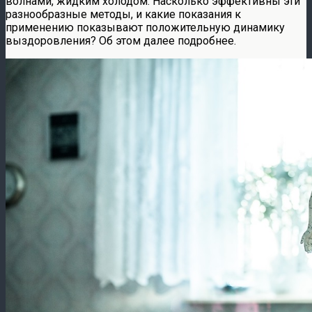
волнами, жидким холодом. Насколько эффективны эти
разнообразные методы, и какие показания к
применению показывают положительную динамику
выздоровления? Об этом далее подробнее.