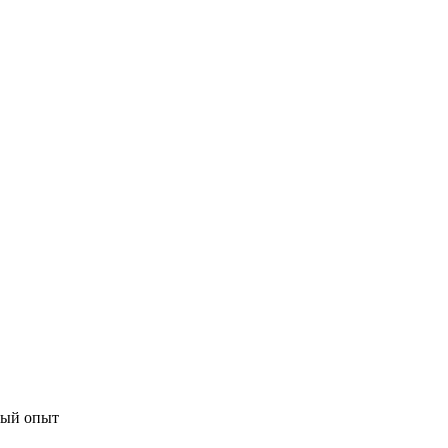
ный опыт