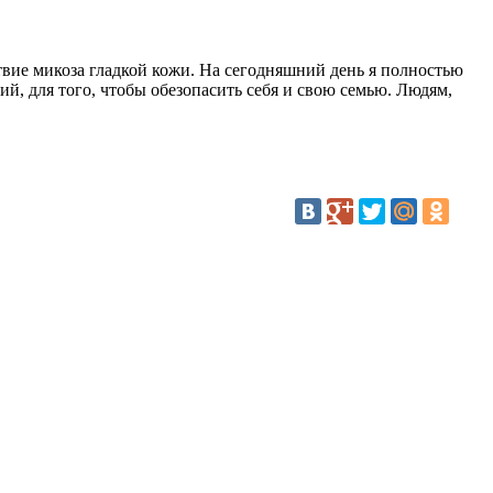
вие микоза гладкой кожи. На сегодняшний день я полностью
й, для того, чтобы обезопасить себя и свою семью. Людям,