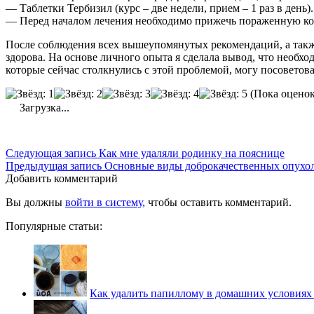
— Таблетки Тербизил (курс – две недели, прием – 1 раз в день).
— Перед началом лечения необходимо прижечь пораженную ко
После соблюдения всех вышеупомянутых рекомендаций, а также
здорова. На основе личного опыта я сделала вывод, что необх
которые сейчас столкнулись с этой проблемой, могу посоветова
(Пока оценок
Загрузка...
Следующая запись
Как мне удаляли родинку на пояснице
Предыдущая запись
Основные виды доброкачественных опухо
Добавить комментарий
Вы должны
войти в систему,
чтобы оставить комментарий.
Популярные статьи:
Как удалить папиллому в домашних условиях