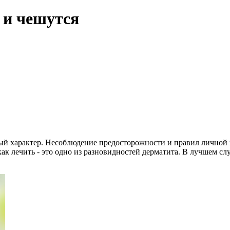
 и чешутся
ый характер. Несоблюдение предосторожности и правил личной 
ак лечить - это одно из разновидностей дерматита. В лучшем сл