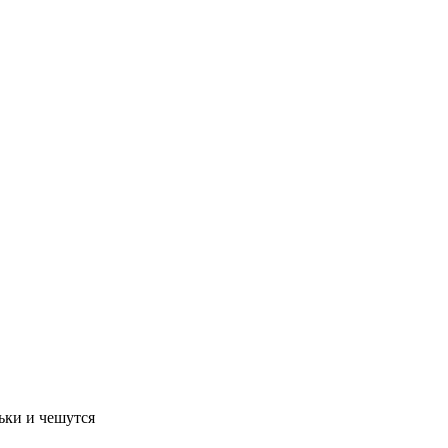
ьки и чешутся