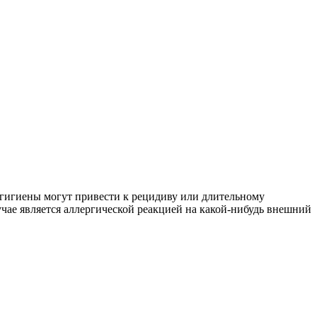
гигиены могут привести к рецидиву или длительному
учае является аллергической реакцией на какой-нибудь внешний