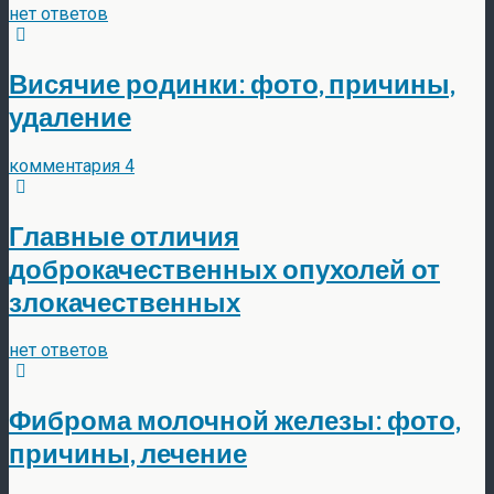
нет ответов
Висячие родинки: фото, причины,
удаление
комментария 4
Главные отличия
доброкачественных опухолей от
злокачественных
нет ответов
Фиброма молочной железы: фото,
причины, лечение