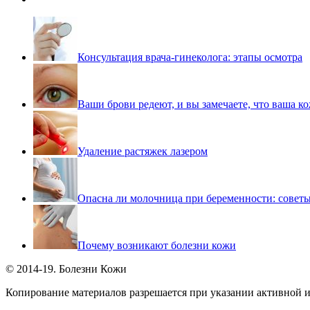
Консультация врача-гинеколога: этапы осмотра
Ваши брови редеют, и вы замечаете, что ваша ко
Удаление растяжек лазером
Опасна ли молочница при беременности: совет
Почему возникают болезни кожи
© 2014-19. Болезни Кожи
Копирование материалов разрешается при указании активной и