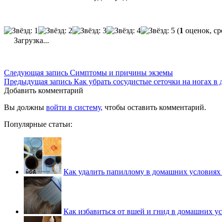
(
1
оценок, ср
Загрузка...
Следующая запись
Симптомы и причины экземы
Предыдущая запись
Как убрать сосудистые сеточки на ногах в
Добавить комментарий
Вы должны
войти в систему,
чтобы оставить комментарий.
Популярные статьи:
Как удалить папиллому в домашних условиях
Как избавиться от вшей и гнид в домашних у