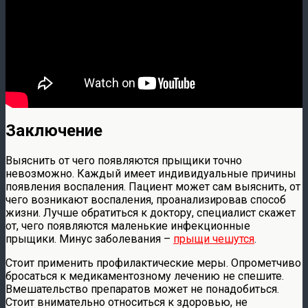
Заключение
Выяснить от чего появляются прыщики точно
невозможно. Каждый имеет индивидуальные причины
появления воспаления. Пациент может сам выяснить, от
чего возникают воспаления, проанализировав способ
жизни. Лучше обратиться к доктору, специалист скажет
от, чего появляются маленькие инфекционные
прыщики. Минус заболевания –
прыщи чешутся
.
Стоит применить профилактические меры. Опрометчиво
бросаться к медикаментозному лечению не спешите.
Вмешательство препаратов может не понадобиться.
Стоит внимательно относиться к здоровью, не