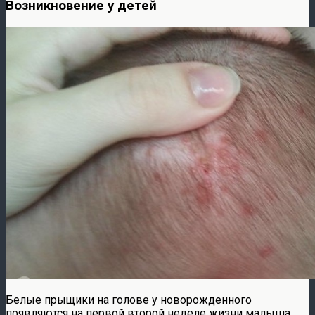
Возникновение у детей
Белые прыщики на голове у новорожденного
появляются на первой второй неделе жизни малыша,