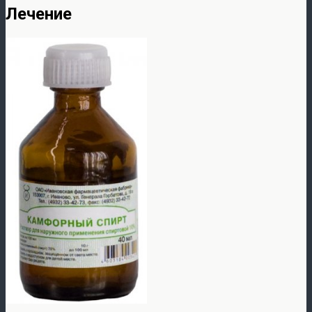
Лечение