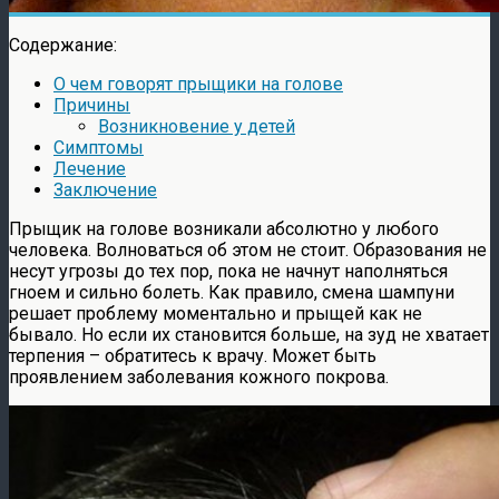
Содержание:
О чем говорят прыщики на голове
Причины
Возникновение у детей
Симптомы
Лечение
Заключение
Прыщик на голове возникали абсолютно у любого
человека. Волноваться об этом не стоит. Образования не
несут угрозы до тех пор, пока не начнут наполняться
гноем и сильно болеть. Как правило, смена шампуни
решает проблему моментально и прыщей как не
бывало. Но если их становится больше, на зуд не хватает
терпения – обратитесь к врачу. Может быть
проявлением заболевания кожного покрова.