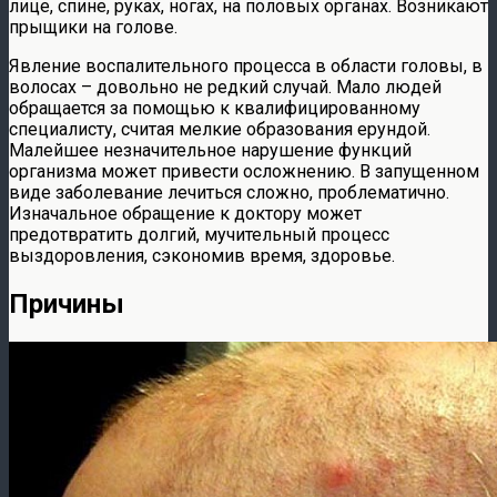
лице, спине, руках, ногах, на половых органах. Возникают
прыщики на голове.
Явление воспалительного процесса в области головы, в
волосах – довольно не редкий случай. Мало людей
обращается за помощью к квалифицированному
специалисту, считая мелкие образования ерундой.
Малейшее незначительное нарушение функций
организма может привести осложнению. В запущенном
виде заболевание лечиться сложно, проблематично.
Изначальное обращение к доктору может
предотвратить долгий, мучительный процесс
выздоровления, сэкономив время, здоровье.
Причины