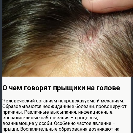
О чем говорят прыщики на голове
Человеческий организм непредсказуемый механизм.
Образовываются неожиданные болезни, провоцируют
причины. Различные высыпания, инфекционные,
воспалительные заболевания – процессы,
возникающие у особи. Особенно частое явление –
прыщи. Воспалительные образования возникают на