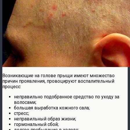
Возникающие на голове прыщи имеют множество
причин проявления, провоцируют воспалительный
процесс:
неправильно подобранное средство по уходу за
волосами;
большая выработка кожного сала;
стресс;
неправильный образ жизни;
гормональный сбой;
долгое пребывание в холоде;