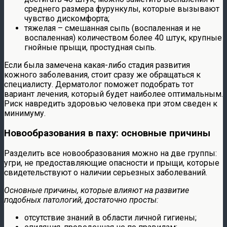
среднего размера фурункулы, которые вызывают
чувство дискомфорта;
тяжелая – смешанная сыпь (воспаленная и не
воспаленная) количеством более 40 штук, крупные
гнойные прыщи, простудная сыпь.
Если была замечена какая-либо стадия развития
кожного заболевания, стоит сразу же обращаться к
специалисту. Дерматолог поможет подобрать тот
вариант лечения, который будет наиболее оптимальным.
Риск навредить здоровью человека при этом сведен к
минимуму.
Новообразования в паху: основные причины
Разделить все новообразования можно на две группы:
угри, не предоставляющие опасности и прыщи, которые
свидетельствуют о наличии серьезных заболеваний.
Основные причины, которые влияют на развитие
подобных патологий, достаточно просты:
отсутствие знаний в области личной гигиены;