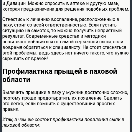
и Далацин. Можно спросить в аптеке и другую мазь,
которая предназначена для решения подобных проблем.
Отнестись к лечению воспаление, расположенных в
паху, стоит со всей ответственностью. Если пустить
ситуацию на самотек, то можно получить неприятный
результат. Современные средства и методики
позволяют избавиться от самой серьезной сыпи, если
вовремя обратиться к специалисту. Не стоит стесняться
этой проблемы, ведь здесь нет ничего такого, что нужно
скрывать от врачей!
Профилактика прыщей в паховой
области
Вылечить прыщики в паху у мужчин достаточно сложно,
поэтому проще предотвратить их появление. Сделать
это легко, если помнить о существовании простых
правил.
Итак, в чем же состоит профилактика появления сыпи в
паховой области: