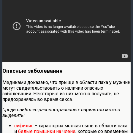
Опасные заболевания
Медиками доказано, что прыщи в области паха у мужчин
могут свидетельствовать о наличии опасных
заболеваний. Некоторые из них можно получить, не
предохраняясь во время секса.
Среди наиболее распространенных вариантов можно
выделить:
сифилис
– характерна мелкая сыпь в области паха
и
белые прыщики на члене
, которые со временем