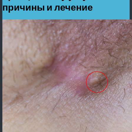
причины и лечение