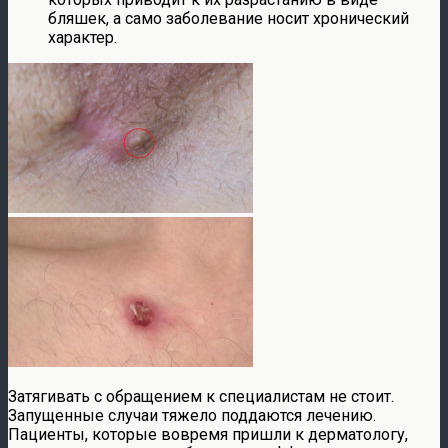
бляшек, а само заболевание носит хронический
характер.
Затягивать с обращением к специалистам не стоит.
Запущенные случаи тяжело поддаются лечению.
Пациенты, которые вовремя пришли к дерматологу,