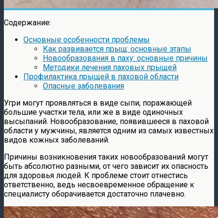
Содержание:
Основные особенности проблемы
Как развивается прыщ: основные этапы
Новообразования в паху: основные причины
Методики лечения паховых прыщей
Профилактика прыщей в паховой области
Опасные заболевания
Угри могут проявляться в виде сыпи, поражающей
большие участки тела, или же в виде одиночных
высыпаний. Новообразование, появившееся в паховой
области у мужчины, является одним из самых известных
видов кожных заболеваний.
Причины возникновения таких новообразований могут
быть абсолютно разными, от чего зависит их опасность
для здоровья людей. К проблеме стоит отнестись
ответственно, ведь несвоевременное обращение к
специалисту оборачивается достаточно плачевно.