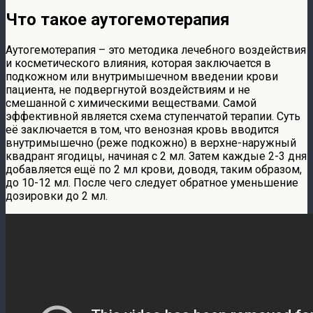
Что такое аутогемотерапия
Аутогемотерапия – это методика лечебного воздействия
и косметического влияния, которая заключается в
подкожном или внутримышечном введении крови
пациента, не подвергнутой воздействиям и не
смешанной с химическими веществами. Самой
эффективной является схема ступенчатой терапии. Суть
её заключается в том, что венозная кровь вводится
внутримышечно (реже подкожно) в верхне-наружный
квадрант ягодицы, начиная с 2 мл. Затем каждые 2-3 дня
добавляется ещё по 2 мл крови, доводя, таким образом,
до 10-12 мл. После чего следует обратное уменьшение
дозировки до 2 мл.