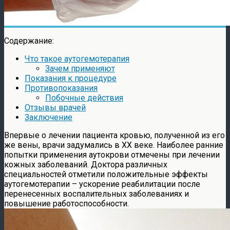
Содержание:
Что такое аутогемотерапия
Зачем применяют
Показания к процедуре
Противопоказания
Побочные действия
Отзывы врачей
Заключение
Впервые о лечении пациента кровью, полученной из его
же вены, врачи задумались в ХХ веке. Наиболее ранние
попытки применения аутокрови отмечены при лечении
кожных заболеваний. Доктора различных
специальностей отметили положительные эффекты
аутогемотерапии – ускорение реабилитации после
перенесенных воспалительных заболеваниях и
повышение работоспособности.