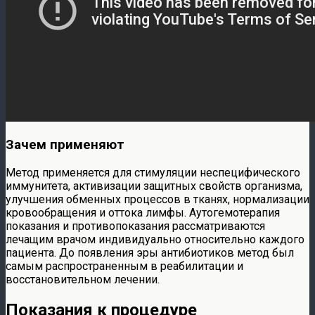
Зачем применяют
Метод применяется для стимуляции неспецифического
иммунитета, активизации защитных свойств организма,
улучшения обменных процессов в тканях, нормализации
кровообращения и оттока лимфы. Аутогемотерапия
показания и противопоказания рассматриваются
лечащим врачом индивидуально относительно каждого
пациента. До появления эры антибиотиков метод был
самым распространенным в реабилитации и
восстановительном лечении.
Показания к процедуре