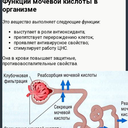
Функции мочевой кислоты в
организме
Это вещество выполняет следующие функции:
выступает в роли антиоксиданта;
препятствует перерождению клеток;
проявляет антивирусное свойство;
стимулирует работу ЦНС.
Она в крови повышает защитные,
противовоспалительные свойства.