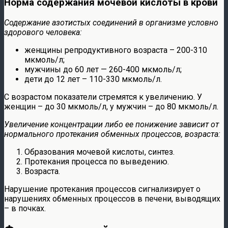
Норма содержания мочевой кислоты в крови
Содержание азотистых соединений в организме условно
здорового человека:
женщины репродуктивного возраста – 200-310
мкмоль/л;
мужчины до 60 лет — 260-400 мкмоль/л;
дети до 12 лет – 110-330 мкмоль/л.
С возрастом показатели стремятся к увеличению. У
женщин – до 30 мкмоль/л, у мужчин – до 80 мкмоль/л.
Увеличение концентрации либо ее понижение зависит от
нормального протекания обменных процессов, возраста:
Образования мочевой кислоты, синтез.
Протекания процесса по выведению.
Возраста.
Нарушение протекания процессов сигнализирует о
нарушениях обменных процессов в печени, выводящих
– в почках.