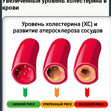
Увеличенный уровень холестерина в
крови