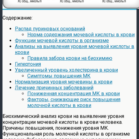
Содержание:
Распад пуриновых оснований
Норма содержания мочевой кислоты в крови
Функции мочевой кислоты в организме
Анализы на выявления уровня мочевой кислоты в
крови
Правила забора крови на биохимию
Гипертония
Увеличенный уровень холестерина в крови
Симптомы повышения МК
Нормализация уровня мочевины в крови
Лечение причинных заболеваний
Пониженная концентрация МК в крови
Факторы, снижающие риск повышения
молочной кислоты в крови
Биохимический анализ крови на выявление уровня
концентрации мочевой кислоты в крови человека.
Причины повышения, понижения уровня МК.
Функциональная роль молочной кислоты в организме