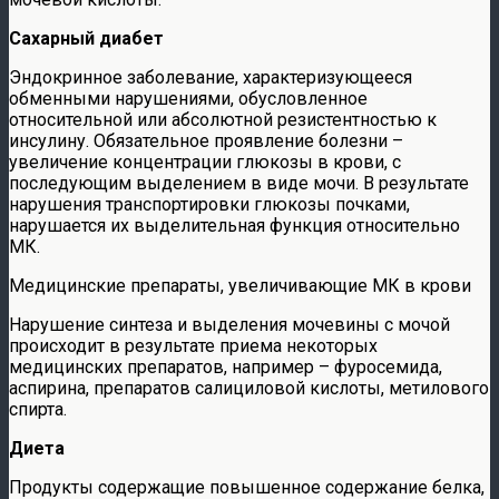
Сахарный диабет
Эндокринное заболевание, характеризующееся
обменными нарушениями, обусловленное
относительной или абсолютной резистентностью к
инсулину. Обязательное проявление болезни –
увеличение концентрации глюкозы в крови, с
последующим выделением в виде мочи. В результате
нарушения транспортировки глюкозы почками,
нарушается их выделительная функция относительно
МК.
Медицинские препараты, увеличивающие МК в крови
Нарушение синтеза и выделения мочевины с мочой
происходит в результате приема некоторых
медицинских препаратов, например – фуросемида,
аспирина, препаратов салициловой кислоты, метилового
спирта.
Диета
Продукты содержащие повышенное содержание белка,